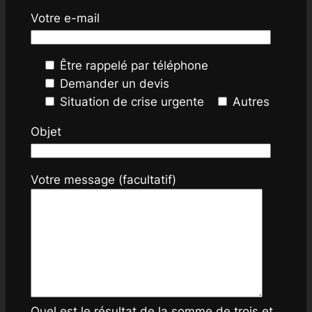
Votre e-mail
Être rappelé par téléphone
Demander un devis
Situation de crise urgente
Autres
Objet
Votre message (facultatif)
Quel est le résultat de la somme de trois et