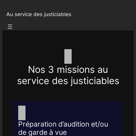
Au service des justiciables
Nos 3 missions au
service des justiciables
Préparation d’audition et/ou
de garde à vue