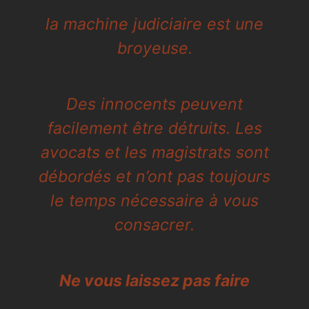
la machine judiciaire est une
broyeuse.
Des innocents peuvent
facilement être détruits. Les
avocats et les magistrats sont
débordés et n’ont pas toujours
le temps nécessaire à vous
consacrer.
Ne vous laissez pas faire