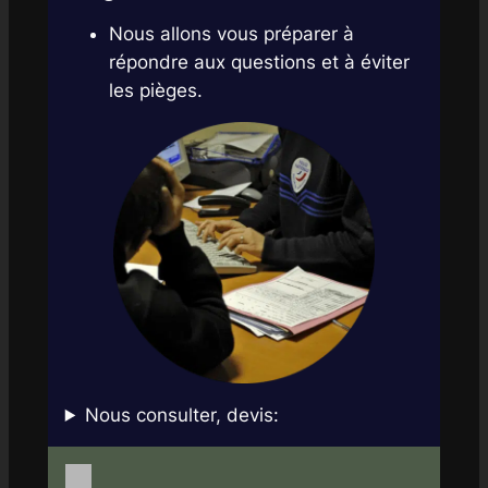
Nous allons vous préparer à
répondre aux questions et à éviter
les pièges.
Nous consulter, devis: