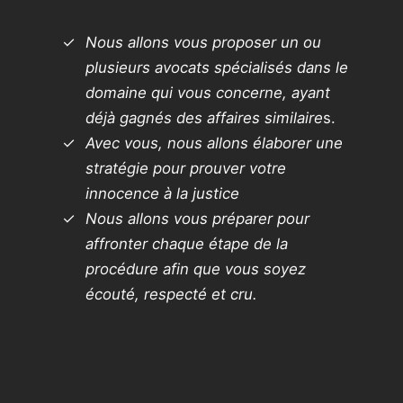
Nous allons vous proposer un ou
plusieurs avocats spécialisés dans le
domaine qui vous concerne, ayant
déjà gagnés des affaires similaire
s.
Avec vous, nous allons élaborer une
stratégie pour prouver votre
innocence à la justice
Nous allons vous préparer pour
affronter chaque étape de la
procédure afin que vous soyez
écouté, respecté et cru.