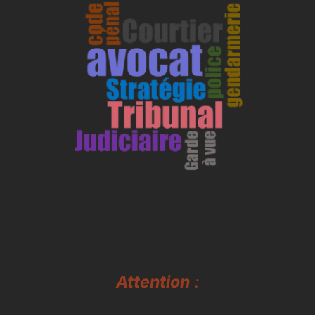
Attention
: