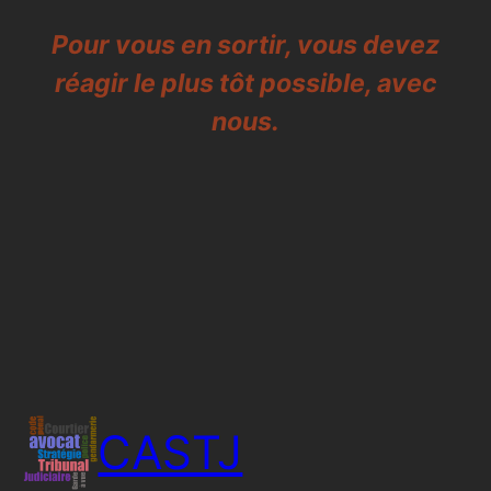
Pour vous en sortir, vous devez
réagir le plus tôt possible, avec
nous.
CASTJ