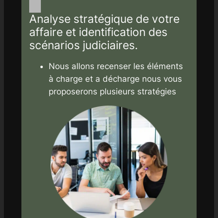
Analyse stratégique de votre
affaire et identification des
scénarios judiciaires.
Nous allons recenser les éléments
à charge et a décharge nous vous
proposerons plusieurs stratégies