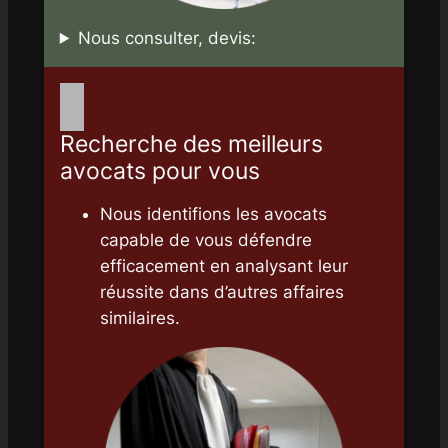
Nous consulter, devis:
Recherche des meilleurs
avocats pour vous
Nous identifions les avocats
capable de vous défendre
efficacement en analysant leur
réussite dans d’autres affaires
similaires.