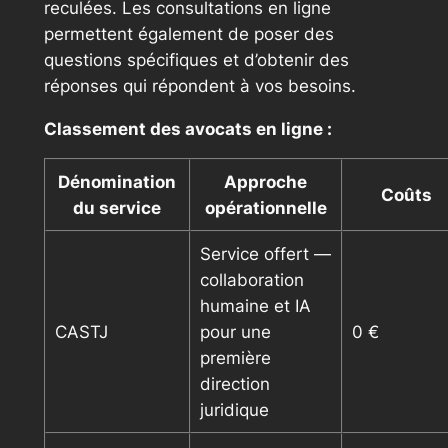
reculées. Les consultations en ligne
permettent également de poser des
questions spécifiques et d’obtenir des
réponses qui répondent à vos besoins.
Classement des avocats en ligne :
Dénomination
Approche
Coûts
du service
opérationnelle
Service offert —
collaboration
humaine et IA
CASTJ
pour une
0 €
première
direction
juridique