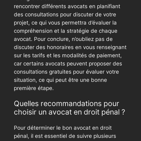
rencontrer différents avocats en planifiant
des consultations pour discuter de votre
projet, ce qui vous permettra d’évaluer la
compréhension et la stratégie de chaque
avocat. Pour conclure, n’oubliez pas de
discuter des honoraires en vous renseignant
sur les tarifs et les modalités de paiement,
car certains avocats peuvent proposer des
consultations gratuites pour évaluer votre
situation, ce qui peut être une bonne
première étape.
Quelles recommandations pour
choisir un avocat en droit pénal ?
Pour déterminer le bon avocat en droit
pénal, il est essentiel de suivre plusieurs