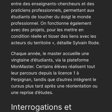
entre des enseignants-chercheurs et des
praticiens professionnels, permettant aux
étudiants de toucher du doigt le monde
professionnel. On fonctionne également
avec des projets, pour les mettre en
condition réelle et tisser des liens avec les
acteurs du territoire »,
détaille Sylvain Rode.
Chaque année, le master accueille une
vingtaine d’étudiants, via la plateforme
MonMaster. Certains élèves réalisent tout
leur parcours depuis la licence 1 à
Perpignan, tandis que d’autres intègrent le
cursus plus tard après une réorientation ou
une reprise d’études.
Interrogations et