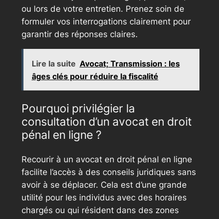
ou lors de votre entretien. Prenez soin de
formuler vos interrogations clairement pour
garantir des réponses claires.
Lire la suite
Avocat; Transmission : les
âges clés pour réduire la fiscalité
Pourquoi privilégier la
consultation d’un avocat en droit
pénal en ligne ?
Recourir à un avocat en droit pénal en ligne
facilite l’accès à des conseils juridiques sans
avoir à se déplacer. Cela est d’une grande
utilité pour les individus avec des horaires
chargés ou qui résident dans des zones