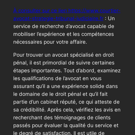
À consulter sur ce lien https://www.courtier-
avocat-strategie-tribunal-judiciaire.fr
: Un
service de recherche d’avocat capable de
mobiliser l’expérience et les compétences
nécessaires pour votre affaire.
Pour trouver un avocat spécialisé en droit
pénal, il est primordial de suivre certaines
étapes importantes. Tout d’abord, examinez
les qualifications de l’avocat en vous
assurant qu’il a une expérience solide dans
le domaine de le droit pénal et qu’il fait
partie d’un cabinet réputé, ce qui atteste de
sa crédibilité. Après cela, vérifiez les avis en
recherchant des témoignages de clients
passés pour évaluer la qualité du service et
le degré de satisfaction. Il est utile de