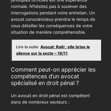
normale. N’hésitez pas à soulever des
interrogations pendant votre entretien. Un
avocat consciencieux prendra le temps de
vous détailler les conséquences de votre
situation de manière compréhensible.
Lire la suite
Avocat; Raël : elle brise le
silence sur la secte – 16/11
Comment peut-on apprécier les
compétences d’un avocat
spécialisé en droit pénal ?
Un avocat en droit pénal est compétent
dans de nombreux secteurs :