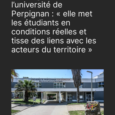
l’université de
Perpignan : « elle met
les étudiants en
conditions réelles et
tisse des liens avec les
acteurs du territoire »