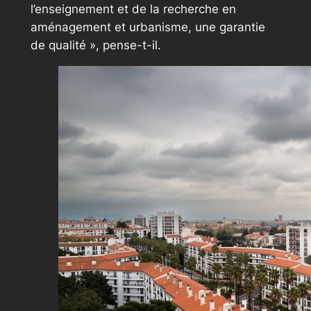
l’enseignement et de la recherche en
aménagement et urbanisme, une garantie
de qualité »,
pense-t-il.