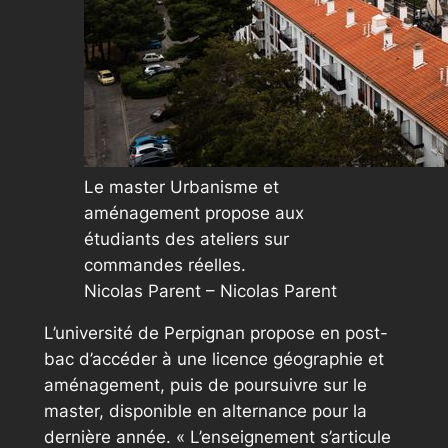
Le master Urbanisme et
aménagement propose aux
étudiants des ateliers sur
commandes réelles.
Nicolas Parent – Nicolas Parent
L’université de Perpignan propose en post-
bac d’accéder à une licence géographie et
aménagement, puis de poursuivre sur le
master, disponible en alternance pour la
dernière année.
« L’enseignement s’articule