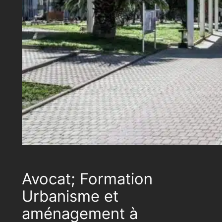
Avocat; Formation
Urbanisme et
aménagement à