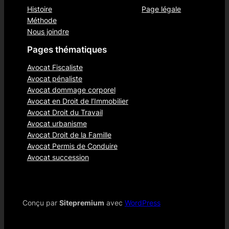
Histoire
Page légale
Méthode
Nous joindre
Pages thématiques
Avocat Fiscaliste
Avocat pénaliste
Avocat dommage corporel
Avocat en Droit de l’Immobilier
Avocat Droit du Travail
Avocat urbanisme
Avocat Droit de la Famille
Avocat Permis de Conduire
Avocat succession
Conçu par
Sitepremium
avec
WordPress