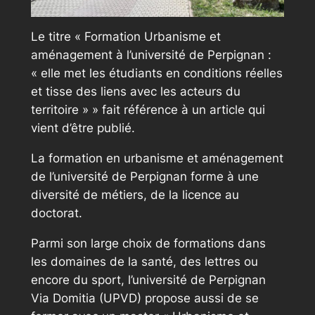
Le titre « Formation Urbanisme et
aménagement à l’université de Perpignan :
« elle met les étudiants en conditions réelles
et tisse des liens avec les acteurs du
territoire » » fait référence à un article qui
vient d’être publié.
La formation en urbanisme et aménagement
de l’université de Perpignan forme à une
diversité de métiers, de la licence au
doctorat.
Parmi son large choix de formations dans
les domaines de la santé, des lettres ou
encore du sport, l’université de Perpignan
Via Domitia (UPVD) propose aussi de se