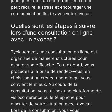
juridiques dans un cadre familier, ce qui
peut réduire le stress et encourager une
communication fluide avec votre avocat.
Quelles sont les étapes à suivre
lors d’une consultation en ligne
avec un avocat ?
Typiquement, une consultation en ligne est
organisée de manière structurée pour
assurer son efficacité. Tout d’abord, vous
procédez à la prise de rendez-vous, en
choisissant un créneau horaire qui vous
convient le mieux. Au cours de la
consultation, vous utilisez une plateforme de
visioconférence ou le téléphone pour
discuter de votre situation avec l’avocat.
Lors de la consultation, vous vous