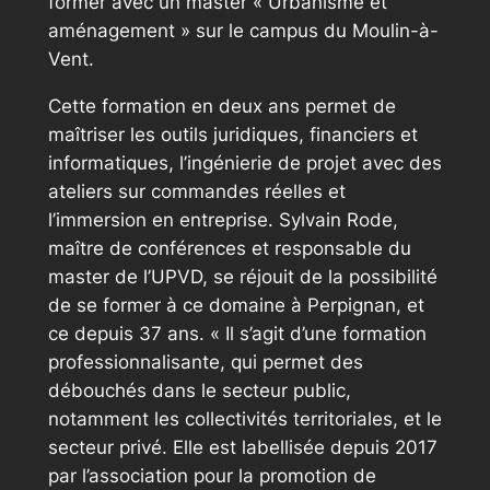
former avec un master « Urbanisme et
aménagement » sur le campus du Moulin-à-
Vent.
Cette formation en deux ans permet de
maîtriser les outils juridiques, financiers et
informatiques, l’ingénierie de projet avec des
ateliers sur commandes réelles et
l’immersion en entreprise. Sylvain Rode,
maître de conférences et responsable du
master de l’UPVD, se réjouit de la possibilité
de se former à ce domaine à Perpignan, et
ce depuis 37 ans.
« Il s’agit d’une formation
professionnalisante, qui permet des
débouchés dans le secteur public,
notamment les collectivités territoriales, et le
secteur privé. Elle est labellisée depuis 2017
par l’association pour la promotion de