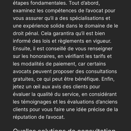
étapes fondamentales. Tout d’abord,
examinez les compétences de l’avocat pour
vous assurer qu’il a des spécialisations et
une expérience solide dans le domaine de le
droit pénal. Cela garantira qu’il est bien
informé des lois et règlements en vigueur.
Ensuite, il est conseillé de vous renseigner
sur les honoraires, en vérifiant les tarifs et
les modalités de paiement, car certains
avocats peuvent proposer des consultations
gratuites, ce qui peut être bénéfique. Enfin,
jetez un œil aux avis des clients pour
évaluer la qualité du service, en considérant
les témoignages et les évaluations d’anciens
clients pour vous faire une idée précise de la
réputation de l’avocat.