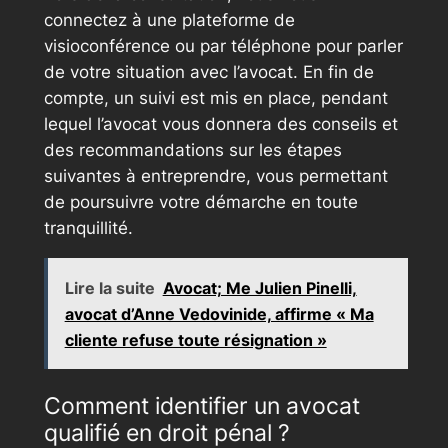
connectez à une plateforme de
visioconférence ou par téléphone pour parler
de votre situation avec l’avocat. En fin de
compte, un suivi est mis en place, pendant
lequel l’avocat vous donnera des conseils et
des recommandations sur les étapes
suivantes à entreprendre, vous permettant
de poursuivre votre démarche en toute
tranquillité.
Lire la suite
Avocat; Me Julien Pinelli,
avocat d’Anne Vedovinide, affirme « Ma
cliente refuse toute résignation »
Comment identifier un avocat
qualifié en droit pénal ?