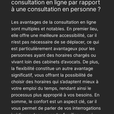
consultation en ligne par rapport
à une consultation en personne ?
Les avantages de la consultation en ligne
sont multiples et notables. En premier lieu,
elle offre une meilleure accessibilité, car il
n’est pas nécessaire de se déplacer, ce qui
est particulièrement avantageux pour les
personnes ayant des horaires chargés ou
vivant loin des cabinets d’avocats. De plus,
la flexibilité constitue un autre avantage
significatif, vous offrant la possibilité de
choisir des horaires qui s’adaptent mieux à
votre emploi du temps, rendant ainsi le
processus plus approprié à vos besoins. En
somme, le confort est un aspect clé, car il
vous permet de parler de vos interrogations