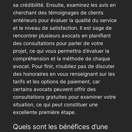
sa crédibilité. Ensuite, examinez les avis en
cherchant des témoignages de clients
antérieurs pour évaluer la qualité du service
et le niveau de satisfaction. Il est sage de
rencontrer plusieurs avocats en planifiant
des consultations pour parler de votre
projet, ce qui vous permettra d’évaluer la
compréhension et la méthode de chaque
avocat. Pour finir, n’oubliez pas de discuter
des honoraires en vous renseignant sur les
tarifs et les options de paiement, car
certains avocats peuvent offrir des
consultations gratuites pour examiner votre
situation, ce qui peut constituer une
excellente première étape.
Quels sont les bénéfices d’une