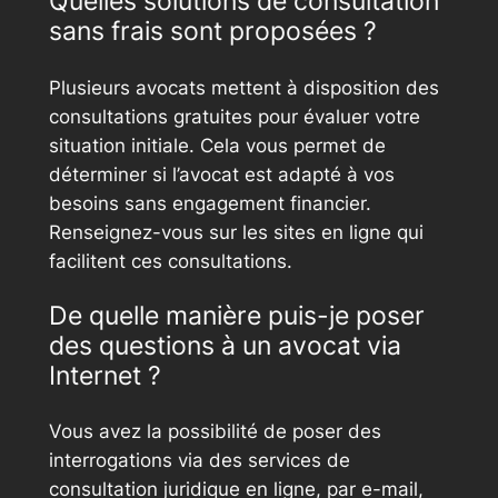
Quelles solutions de consultation
sans frais sont proposées ?
Plusieurs avocats mettent à disposition des
consultations gratuites pour évaluer votre
situation initiale. Cela vous permet de
déterminer si l’avocat est adapté à vos
besoins sans engagement financier.
Renseignez-vous sur les sites en ligne qui
facilitent ces consultations.
De quelle manière puis-je poser
des questions à un avocat via
Internet ?
Vous avez la possibilité de poser des
interrogations via des services de
consultation juridique en ligne, par e-mail,