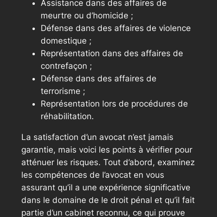
Assistance dans des affaires de
meurtre ou d’homicide ;
Défense dans des affaires de violence
domestique ;
Représentation dans des affaires de
contrefaçon ;
Défense dans des affaires de
terrorisme ;
Représentation lors de procédures de
réhabilitation.
La satisfaction d’un avocat n’est jamais
garantie, mais voici les points à vérifier pour
atténuer les risques. Tout d’abord, examinez
les compétences de l’avocat en vous
assurant qu’il a une expérience significative
dans le domaine de le droit pénal et qu’il fait
partie d’un cabinet reconnu, ce qui prouve