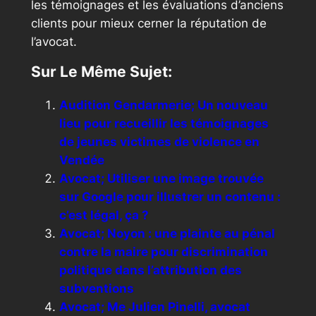
les témoignages et les évaluations d’anciens
clients pour mieux cerner la réputation de
l’avocat.
Sur Le Même Sujet:
Audition Gendarmerie; Un nouveau
lieu pour recueillir les témoignages
de jeunes victimes de violence en
Vendée
Avocat; Utiliser une image trouvée
sur Google pour illustrer un contenu :
c’est légal, ça ?
Avocat; Noyon : une plainte au pénal
contre la maire pour discrimination
politique dans l’attribution des
subventions
Avocat; Me Julien Pinelli, avocat