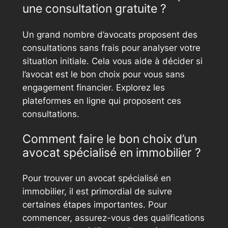
une consultation gratuite ?
Un grand nombre d’avocats proposent des
consultations sans frais pour analyser votre
situation initiale. Cela vous aide à décider si
l’avocat est le bon choix pour vous sans
engagement financier. Explorez les
plateformes en ligne qui proposent ces
consultations.
Comment faire le bon choix d’un
avocat spécialisé en immobilier ?
Pour trouver un avocat spécialisé en
immobilier, il est primordial de suivre
certaines étapes importantes. Pour
commencer, assurez-vous des qualifications