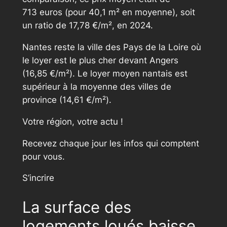
713 euros (pour 40,1 m² en moyenne), soit
un ratio de 17,78 €/m², en 2024.
Nantes reste la ville des Pays de la Loire où
le loyer est le plus cher devant Angers
(16,85 €/m²). Le loyer moyen nantais est
supérieur à la moyenne des villes de
province (14,61 €/m²).
Votre région, votre actu !
Recevez chaque jour les infos qui comptent
pour vous.
S’incrire
La surface des
logements loués baisse