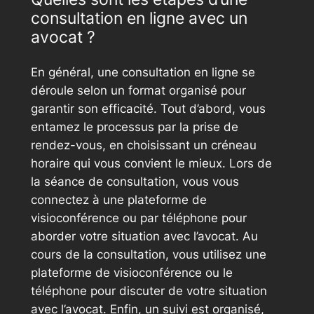
consultation en ligne avec un
avocat ?
En général, une consultation en ligne se
déroule selon un format organisé pour
garantir son efficacité. Tout d’abord, vous
entamez le processus par la prise de
rendez-vous, en choisissant un créneau
horaire qui vous convient le mieux. Lors de
la séance de consultation, vous vous
connectez à une plateforme de
visioconférence ou par téléphone pour
aborder votre situation avec l’avocat. Au
cours de la consultation, vous utilisez une
plateforme de visioconférence ou le
téléphone pour discuter de votre situation
avec l’avocat. Enfin, un suivi est organisé,