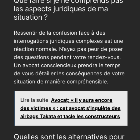
Que faire si je ne comprends pas
les aspects juridiques de ma
situation ?
Ressentir de la confusion face à des
interrogations juridiques complexes est une
réaction normale. N’ayez pas peur de poser
des questions pendant votre rendez-vous.
Un avocat consciencieux prendra le temps
de vous détailler les conséquences de votre
situation de manière compréhensible.
Lire la suite
Avocat; « Il y aura encore
des victimes » : cet avocat s’inquiète des
airbags Takata et tacle les constructeurs
Quelles sont les alternatives pour