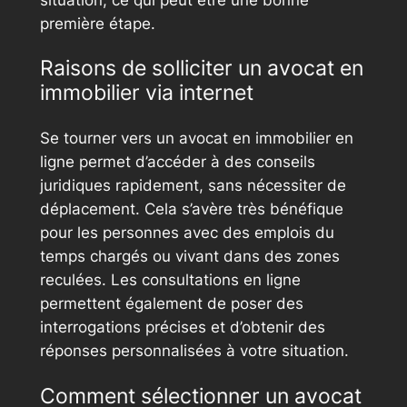
situation, ce qui peut être une bonne
première étape.
Raisons de solliciter un avocat en
immobilier via internet
Se tourner vers un avocat en immobilier en
ligne permet d’accéder à des conseils
juridiques rapidement, sans nécessiter de
déplacement. Cela s’avère très bénéfique
pour les personnes avec des emplois du
temps chargés ou vivant dans des zones
reculées. Les consultations en ligne
permettent également de poser des
interrogations précises et d’obtenir des
réponses personnalisées à votre situation.
Comment sélectionner un avocat