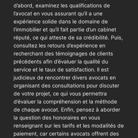
d’abord, examinez les qualifications de
l’avocat en vous assurant qu’il a une
expérience solide dans le domaine de
l’immobilier et qu’il fait partie d’un cabinet
réputé, ce qui atteste de sa crédibilité. Puis,
consultez les retours d’expérience en
recherchant des témoignages de clients
précédents afin d’évaluer la qualité du
service et le taux de satisfaction. Il est
judicieux de rencontrer divers avocats en
organisant des consultations pour discuter
de votre projet, ce qui vous permettra
d’évaluer la compréhension et la méthode
de chaque avocat. Enfin, pensez à aborder
la question des honoraires en vous
renseignant sur les tarifs et les modalités de
paiement, car certains avocats offrent des