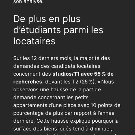
son analyse.
De plus en plus
d’étudiants parmi les
locataires
Sur les 12 derniers mois, la majorité des
demandes des candidats locataires
concernent des
studios/T1 avec 55 % de
recherches
, devant les T2 (25 %). « Nous
observons une hausse de la part de
demande concernant les petits
appartements d’une pièce avec 10 points de
pourcentage de plus par rapport à l’année
dernière. Cette hausse explique pourquoi la
surface des biens loués tend à diminuer,