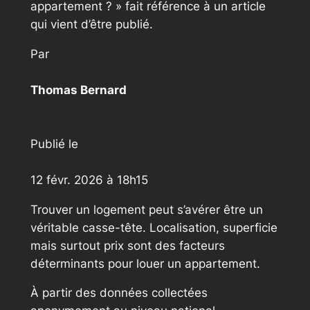
appartement ? » fait référence à un article
qui vient d’être publié.
Par
Thomas Bernard
Publié le
12 févr. 2026 à 18h15
Trouver un logement peut s’avérer être un
véritable casse-tête. Localisation, superficie
mais surtout prix sont des facteurs
déterminants pour louer un appartement.
À partir des données collectées