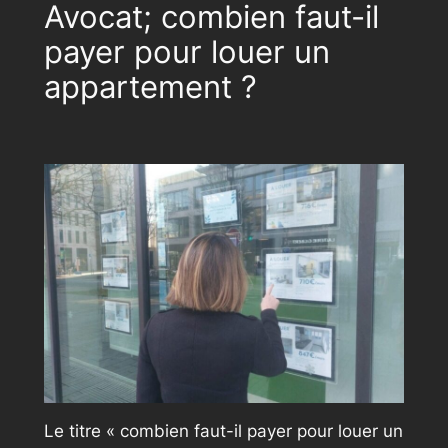
Avocat; combien faut-il
payer pour louer un
appartement ?
Le titre « combien faut-il payer pour louer un