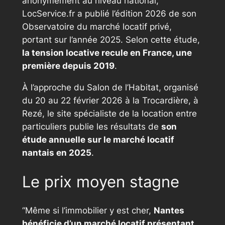
anonymement au niveau national,
LocService.fr a publié l’édition 2026 de son
Observatoire du marché locatif privé,
portant sur l’année 2025. Selon cette étude,
la tension locative recule en France, une
première depuis 2019
.
À l’approche du Salon de l’Habitat, organisé
du 20 au 22 février 2026 à la Trocardière, à
Rezé, le site spécialiste de la location entre
particuliers publie les résultats de
son
étude annuelle sur le marché locatif
nantais en 2025
.
Le prix moyen stagne
“Même si l’immobilier y est cher,
Nantes
bénéficie d’un marché locatif présentant