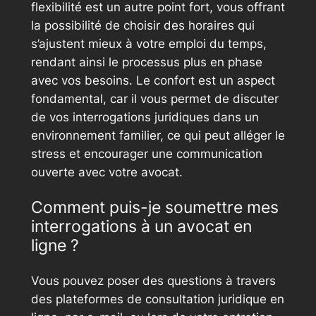
flexibilité est un autre point fort, vous offrant
la possibilité de choisir des horaires qui
s’ajustent mieux à votre emploi du temps,
rendant ainsi le processus plus en phase
avec vos besoins. Le confort est un aspect
fondamental, car il vous permet de discuter
de vos interrogations juridiques dans un
environnement familier, ce qui peut alléger le
stress et encourager une communication
ouverte avec votre avocat.
Comment puis-je soumettre mes
interrogations à un avocat en
ligne ?
Vous pouvez poser des questions à travers
des plateformes de consultation juridique en