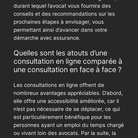
durant lequel l’avocat vous fournira des
conseils et des recommandations sur les
prochaines étapes à envisager, vous
permettant ainsi d’avancer dans votre
démarche avec assurance.
Quelles sont les atouts d’une
consultation en ligne comparée à
une consultation en face à face ?
Les consultations en ligne offrent de
nombreux avantages appréciables. D’abord,
elle offre une accessibilité améliorée, car il
n’est pas nécessaire de se déplacer, ce qui
est particulièrement bénéfique pour les
personnes ayant un emploi du temps chargé
ou vivant loin des avocats. Par la suite, la