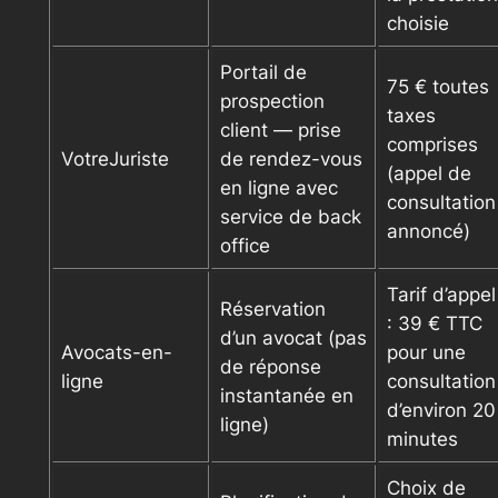
choisie
Portail de
75 € toutes
prospection
taxes
client — prise
comprises
VotreJuriste
de rendez-vous
(appel de
en ligne avec
consultation
service de back
annoncé)
office
Tarif d’appel
Réservation
: 39 € TTC
d’un avocat (pas
Avocats-en-
pour une
de réponse
ligne
consultation
instantanée en
d’environ 20
ligne)
minutes
Choix de