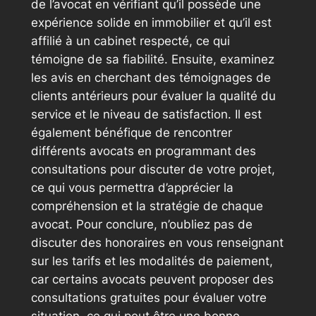
de l’avocat en vérifiant qu’il possède une
expérience solide en immobilier et qu’il est
affilié à un cabinet respecté, ce qui
témoigne de sa fiabilité. Ensuite, examinez
les avis en cherchant des témoignages de
clients antérieurs pour évaluer la qualité du
service et le niveau de satisfaction. Il est
également bénéfique de rencontrer
différents avocats en programmant des
consultations pour discuter de votre projet,
ce qui vous permettra d’apprécier la
compréhension et la stratégie de chaque
avocat. Pour conclure, n’oubliez pas de
discuter des honoraires en vous renseignant
sur les tarifs et les modalités de paiement,
car certains avocats peuvent proposer des
consultations gratuites pour évaluer votre