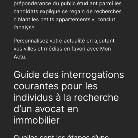
prépondérance du public étudiant parmi les
candidats explique ce regain de recherches
ciblant les petits appartements », conclut
l’analyse.
Personnalisez votre actualité en ajoutant
vos villes et médias en favori avec Mon
Actu.
Guide des interrogations
courantes pour les
individus à la recherche
d’un avocat en
immobilier
Quelles sont les étapes d’une