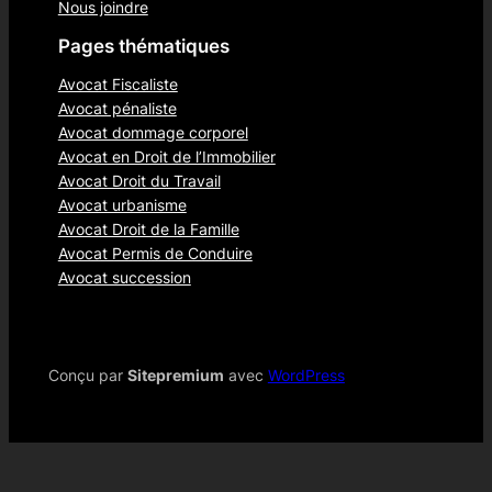
Nous joindre
Pages thématiques
Avocat Fiscaliste
Avocat pénaliste
Avocat dommage corporel
Avocat en Droit de l’Immobilier
Avocat Droit du Travail
Avocat urbanisme
Avocat Droit de la Famille
Avocat Permis de Conduire
Avocat succession
Conçu par
Sitepremium
avec
WordPress