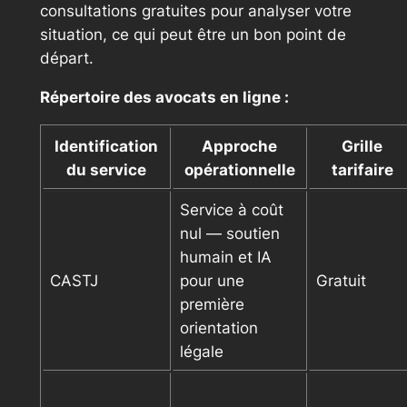
consultations gratuites pour analyser votre
situation, ce qui peut être un bon point de
départ.
Répertoire des avocats en ligne :
Identification
Approche
Grille
du service
opérationnelle
tarifaire
Service à coût
nul — soutien
humain et IA
CASTJ
pour une
Gratuit
première
orientation
légale