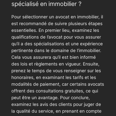
spécialisé en immobilier ?
Pour sélectionner un avocat en immobilier, il
est recommandé de suivre plusieurs étapes
essentielles. En premier lieu, examinez les
qualifications de l’avocat pour vous assurer
qu’il a des spécialisations et une expérience
pertinente dans le domaine de l’immobilier.
Cela vous assurera qu’il est bien informé
des lois et règlements en vigueur. Ensuite,
prenez le temps de vous renseigner sur les
honoraires, en examinant les tarifs et les
modalités de paiement, car certains avocats
offrent des consultations gratuites, ce qui
peut être un avantage. Pour conclure,
examinez les avis des clients pour juger de
la qualité du service, en prenant en compte