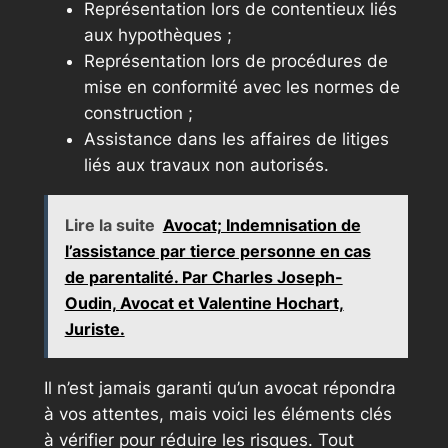
Représentation lors de contentieux liés
aux hypothèques ;
Représentation lors de procédures de
mise en conformité avec les normes de
construction ;
Assistance dans les affaires de litiges
liés aux travaux non autorisés.
Lire la suite
Avocat; Indemnisation de
l’assistance par tierce personne en cas
de parentalité. Par Charles Joseph-
Oudin, Avocat et Valentine Hochart,
Juriste.
Il n’est jamais garanti qu’un avocat répondra
à vos attentes, mais voici les éléments clés
à vérifier pour réduire les risques. Tout