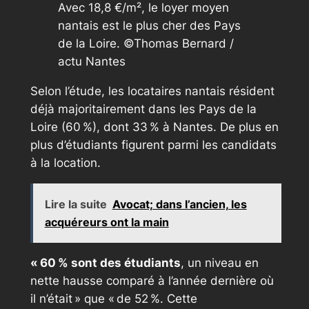
Avec 18,8 €/m², le loyer moyen
nantais est le plus cher des Pays
de la Loire. ©Thomas Bernard /
actu Nantes
Selon l’étude, les locataires nantais résident
déjà majoritairement dans les Pays de la
Loire (60 %), dont 33 % à Nantes. De plus en
plus d’étudiants figurent parmi les candidats
à la location.
Lire la suite
Avocat; dans l’ancien, les
acquéreurs ont la main
« 60 % sont des étudiants
, un niveau en
nette hausse comparé à l’année dernière où
il n’était » que « de 52 %. Cette