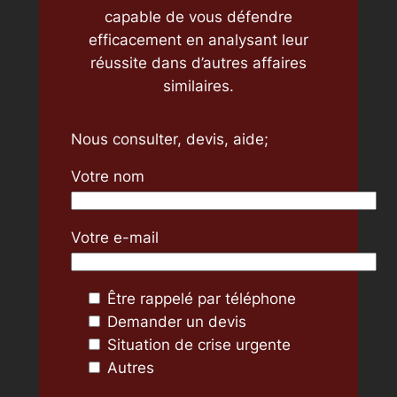
capable de vous défendre
efficacement en analysant leur
réussite dans d’autres affaires
similaires.
Nous consulter, devis, aide;
Votre nom
Votre e-mail
Être rappelé par téléphone
Demander un devis
Situation de crise urgente
Autres