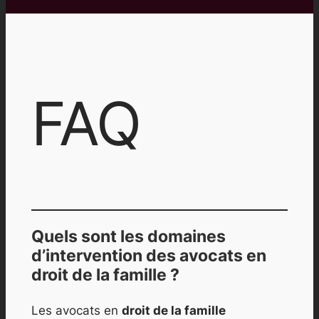
FAQ
Quels sont les domaines
d’intervention des avocats en
droit de la famille ?
Les avocats en
droit de la famille