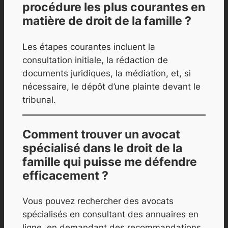
procédure les plus courantes en
matière de droit de la famille ?
Les étapes courantes incluent la
consultation initiale, la rédaction de
documents juridiques, la médiation, et, si
nécessaire, le dépôt d’une plainte devant le
tribunal.
Comment trouver un avocat
spécialisé dans le droit de la
famille qui puisse me défendre
efficacement ?
Vous pouvez rechercher des avocats
spécialisés en consultant des annuaires en
ligne, en demandant des recommandations