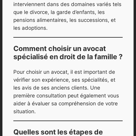
interviennent dans des domaines variés tels
que le divorce, la garde d’enfants, les
pensions alimentaires, les successions, et
les adoptions.
Comment choisir un avocat
spécialisé en droit de la famille ?
Pour choisir un avocat, il est important de
vérifier son expérience, ses spécialités, et
les avis de ses anciens clients. Une
première consultation peut également vous
aider à évaluer sa compréhension de votre
situation.
Quelles sont les étapes de