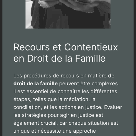
Recours et Contentieux
en Droit de la Famille
Les procédures de recours en matière de
droit de la famille
peuvent être complexes.
Il est essentiel de connaître les différentes
étapes, telles que la médiation, la
conciliation, et les actions en justice. Évaluer
les stratégies pour agir en justice est
également crucial, car chaque situation est
unique et nécessite une approche