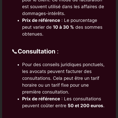
est souvent utilisé dans les affaires de
dommages-intérêts.
Prix de référence
: Le pourcentage
peut varier de
10 à 30 %
des sommes
obtenues.
📞
Consultation
:
Pour des conseils juridiques ponctuels,
les avocats peuvent facturer des
consultations. Cela peut être un tarif
horaire ou un tarif fixe pour une
première consultation.
Prix de référence
: Les consultations
peuvent coûter entre
50 et 200 euros
.