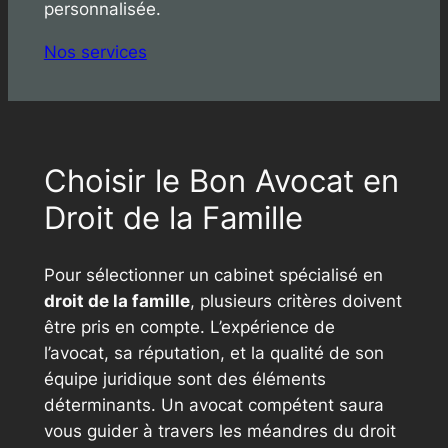
personnalisée.
Nos services
Choisir le Bon Avocat en
Droit de la Famille
Pour sélectionner un cabinet spécialisé en
droit de la famille
, plusieurs critères doivent
être pris en compte. L’expérience de
l’avocat, sa réputation, et la qualité de son
équipe juridique sont des éléments
déterminants. Un avocat compétent saura
vous guider à travers les méandres du droit