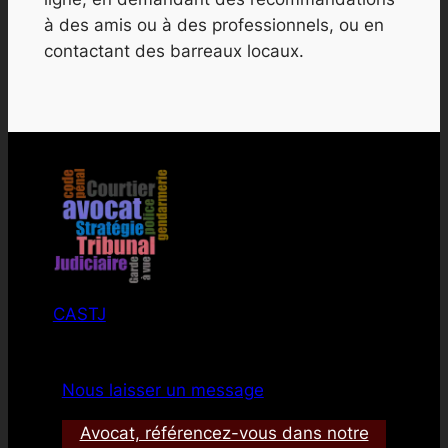
à des amis ou à des professionnels, ou en
contactant des barreaux locaux.
CASTJ
Nous laisser un message
Avocat, référencez-vous dans notre