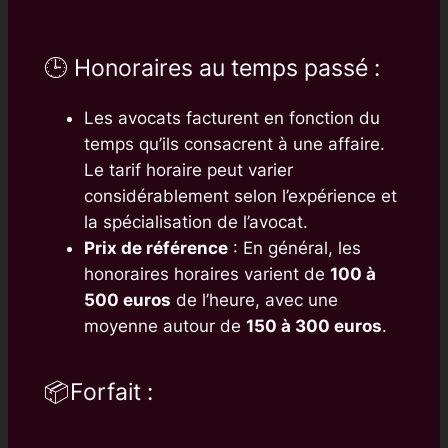
🕒 Honoraires au temps passé :
Les avocats facturent en fonction du
temps qu’ils consacrent à une affaire.
Le tarif horaire peut varier
considérablement selon l’expérience et
la spécialisation de l’avocat.
Prix de référence
: En général, les
honoraires horaires varient de
100 à
500 euros
de l’heure, avec une
moyenne autour de
150 à 300 euros
.
📦Forfait :