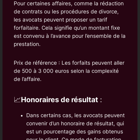
Pour certaines affaires, comme la rédaction
de contrats ou les procédures de divorce,
les avocats peuvent proposer un tarif
forfaitaire. Cela signifie qu’un montant fixe
est convenu à l’avance pour l’ensemble de la
prestation.
Prix de référence : Les forfaits peuvent aller
de 500 à 3 000 euros selon la complexité
de l’affaire.
📈
Honoraires de résultat
:
Dans certains cas, les avocats peuvent
convenir d’un honoraire de résultat, qui
est un pourcentage des gains obtenus
pour le client. Ce mode de facturation