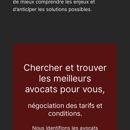
de mieux comprendre les enjeux et
d’anticiper les solutions possibles.
Chercher et trouver
les meilleurs
avocats pour vous,
négociation des tarifs et
conditions.
Nous identifions les avocats