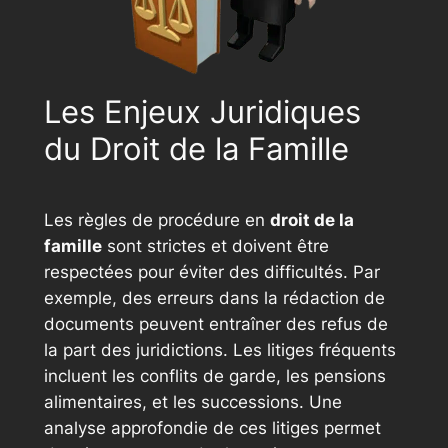
Les Enjeux Juridiques
du Droit de la Famille
Les règles de procédure en
droit de la
famille
sont strictes et doivent être
respectées pour éviter des difficultés. Par
exemple, des erreurs dans la rédaction de
documents peuvent entraîner des refus de
la part des juridictions. Les litiges fréquents
incluent les conflits de garde, les pensions
alimentaires, et les successions. Une
analyse approfondie de ces litiges permet