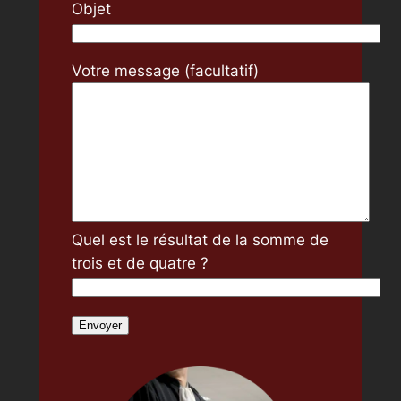
Objet
Votre message (facultatif)
Quel est le résultat de la somme de
trois et de quatre ?