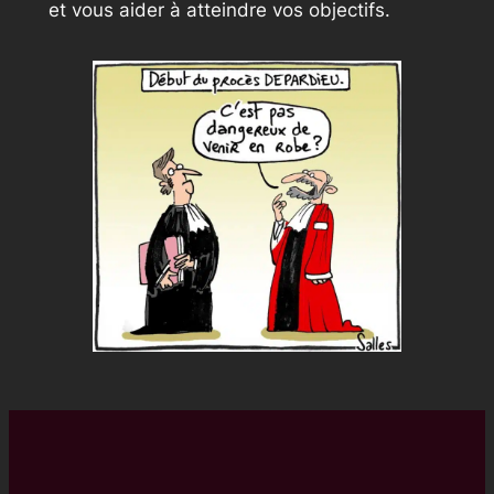
et vous aider à atteindre vos objectifs.