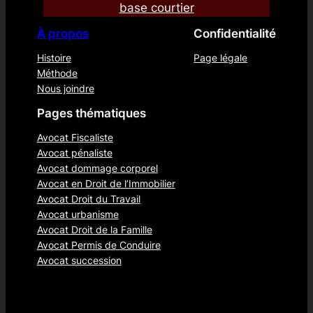
base courtier
À propos
Confidentialité
Histoire
Page légale
Méthode
Nous joindre
Pages thématiques
Avocat Fiscaliste
Avocat pénaliste
Avocat dommage corporel
Avocat en Droit de l’Immobilier
Avocat Droit du Travail
Avocat urbanisme
Avocat Droit de la Famille
Avocat Permis de Conduire
Avocat succession