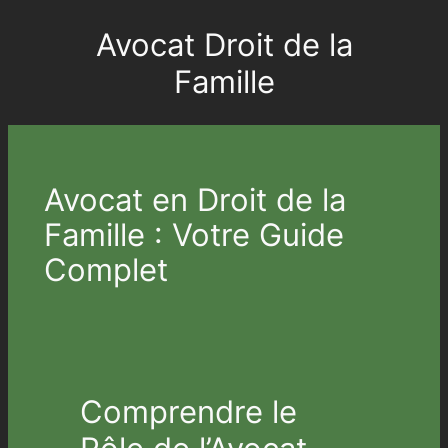
Avocat Droit de la
Aller
au
Famille
contenu
Avocat en Droit de la
Famille : Votre Guide
Complet
Comprendre le