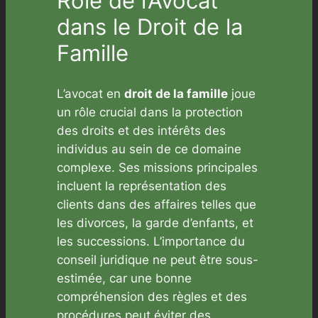
Rôle de l’Avocat
dans le Droit de la
Famille
L’avocat en
droit de la famille
joue
un rôle crucial dans la protection
des droits et des intérêts des
individus au sein de ce domaine
complexe. Ses missions principales
incluent la représentation des
clients dans des affaires telles que
les divorces, la garde d’enfants, et
les successions. L’importance du
conseil juridique ne peut être sous-
estimée, car une bonne
compréhension des règles et des
procédures peut éviter des