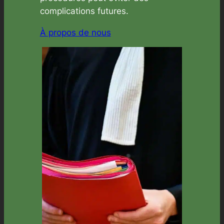
complications futures.
À propos de nous