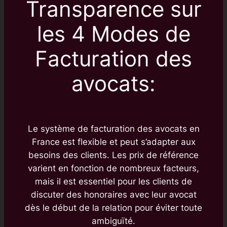
Transparence sur
les 4 Modes de
Facturation des
avocats:
Le système de facturation des avocats en
France est flexible et peut s’adapter aux
besoins des clients. Les prix de référence
varient en fonction de nombreux facteurs,
mais il est essentiel pour les clients de
discuter des honoraires avec leur avocat
dès le début de la relation pour éviter toute
ambiguïté.