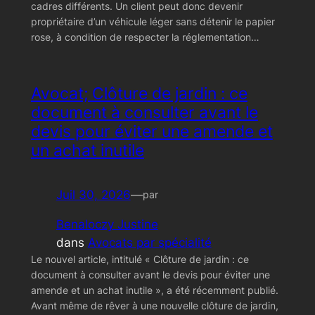
cadres différents. Un client peut donc devenir
propriétaire d’un véhicule léger sans détenir le papier
rose, à condition de respecter la réglementation…
Avocat; Clôture de jardin : ce
document à consulter avant le
devis pour éviter une amende et
un achat inutile
Juil 30, 2026
—
par
Benaloczy Justine
dans
Avocats par spécialité
Le nouvel article, intitulé « Clôture de jardin : ce
document à consulter avant le devis pour éviter une
amende et un achat inutile », a été récemment publié.
Avant même de rêver à une nouvelle clôture de jardin,