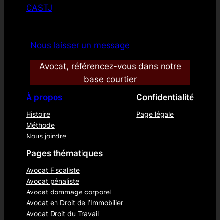
CASTJ
Nous laisser un message
Avocat, référencez-vous dans notre
base courtier
À propos
Confidentialité
Histoire
Page légale
Méthode
Nous joindre
Pages thématiques
Avocat Fiscaliste
Avocat pénaliste
Avocat dommage corporel
Avocat en Droit de l’Immobilier
Avocat Droit du Travail