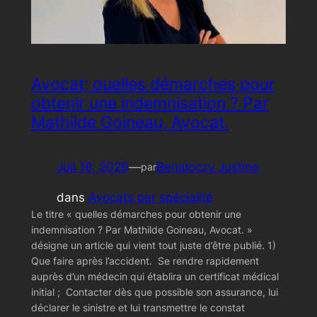
Avocat; quelles démarches pour
obtenir une indemnisation ? Par
Mathilde Goineau, Avocat.
Juil 18, 2026
—
Benaloczy Justine
par
dans
Avocats par spécialité
Le titre « quelles démarches pour obtenir une
indemnisation ? Par Mathilde Goineau, Avocat. »
désigne un article qui vient tout juste d’être publié. 1)
Que faire après l’accident. Se rendre rapidement
auprès d’un médecin qui établira un certificat médical
initial ; Contacter dès que possible son assurance, lui
déclarer le sinistre et lui transmettre le constat