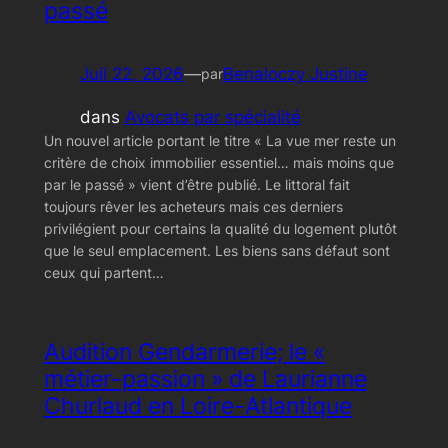
passé
Juil 22, 2026
—
Benaloczy Justine
par
dans
Avocats par spécialité
Un nouvel article portant le titre « La vue mer reste un
critère de choix immobilier essentiel… mais moins que
par le passé » vient d’être publié. Le littoral fait
toujours rêver les acheteurs mais ces derniers
privilégient pour certains la qualité du logement plutôt
que le seul emplacement. Les biens sans défaut sont
ceux qui partent…
Audition Gendarmerie; le «
métier-passion » de Laurianne
Churlaud en Loire-Atlantique