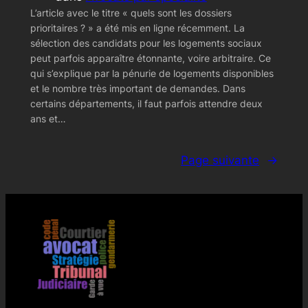
L’article avec le titre « quels sont les dossiers
prioritaires ? » a été mis en ligne récemment. La
sélection des candidats pour les logements sociaux
peut parfois apparaître étonnante, voire arbitraire. Ce
qui s’explique par la pénurie de logements disponibles
et le nombre très important de demandes. Dans
certains départements, il faut parfois attendre deux
ans et…
Page suivante
→