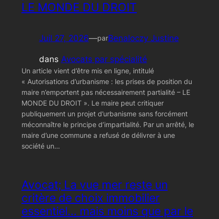
LE MONDE DU DROIT
Juil 27, 2026
—
Benaloczy Justine
par
dans
Avocats par spécialité
Un article vient d’être mis en ligne, intitulé
« Autorisations d’urbanisme : les prises de position du
maire n’emportent pas nécessairement partialité – LE
MONDE DU DROIT ». Le maire peut critiquer
publiquement un projet d’urbanisme sans forcément
méconnaître le principe d’impartialité. Par un arrêté, le
maire d’une commune a refusé de délivrer à une
société un…
Avocat; La vue mer reste un
critère de choix immobilier
essentiel… mais moins que par le