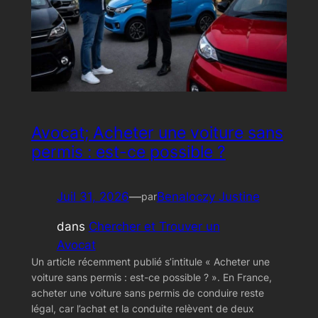
Avocat; Acheter une voiture sans
permis : est-ce possible ?
Juil 31, 2026
—
Benaloczy Justine
par
dans
Chercher et Trouver un
Avocat
Un article récemment publié s’intitule « Acheter une
voiture sans permis : est-ce possible ? ». En France,
acheter une voiture sans permis de conduire reste
légal, car l’achat et la conduite relèvent de deux