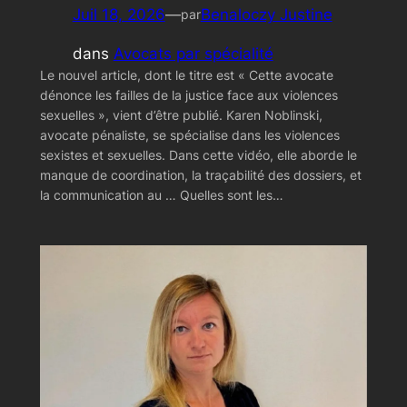
Juil 18, 2026
—
Benaloczy Justine
par
dans
Avocats par spécialité
Le nouvel article, dont le titre est « Cette avocate
dénonce les failles de la justice face aux violences
sexuelles », vient d’être publié. Karen Noblinski,
avocate pénaliste, se spécialise dans les violences
sexistes et sexuelles. Dans cette vidéo, elle aborde le
manque de coordination, la traçabilité des dossiers, et
la communication au … Quelles sont les…