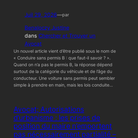
Juil 29, 2026
—
par
Benaloczy Justine
dans
Chercher et Trouver un
Avocat
Un nouvel article vient d’être publié sous le nom de
« Conduire sans permis B : que faut-il savoir ? ».
Quand on n’a pas le permis B, la réponse dépend
surtout de la catégorie du véhicule et de l’âge du
conducteur. Une voiture sans permis peut sembler
simple à prendre en main, mais les lois conduite…
Avocat; Autorisations
d’urbanisme : les prises de
position du maire n’emportent
pas nécessairement partialité –