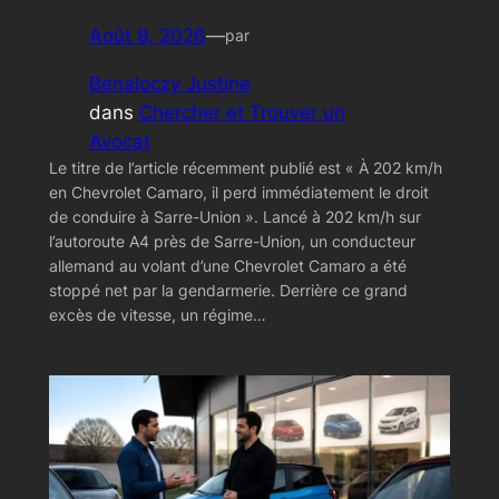
Août 8, 2026
—
par
Benaloczy Justine
dans
Chercher et Trouver un
Avocat
Le titre de l’article récemment publié est « À 202 km/h
en Chevrolet Camaro, il perd immédiatement le droit
de conduire à Sarre-Union ». Lancé à 202 km/h sur
l’autoroute A4 près de Sarre-Union, un conducteur
allemand au volant d’une Chevrolet Camaro a été
stoppé net par la gendarmerie. Derrière ce grand
excès de vitesse, un régime…