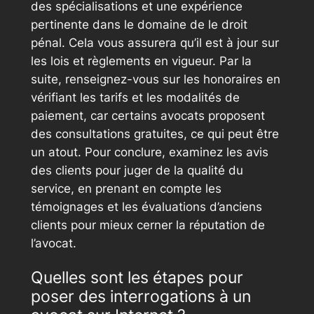
des spécialisations et une expérience
pertinente dans le domaine de le droit
pénal. Cela vous assurera qu’il est à jour sur
les lois et règlements en vigueur. Par la
suite, renseignez-vous sur les honoraires en
vérifiant les tarifs et les modalités de
paiement, car certains avocats proposent
des consultations gratuites, ce qui peut être
un atout. Pour conclure, examinez les avis
des clients pour juger de la qualité du
service, en prenant en compte les
témoignages et les évaluations d’anciens
clients pour mieux cerner la réputation de
l’avocat.
Quelles sont les étapes pour
poser des interrogations à un