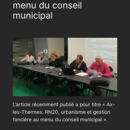
menu du conseil
municipal
L’article récemment publié a pour titre « Ax-
les-Thermes. RN20, urbanisme et gestion
foncière au menu du conseil municipal ».