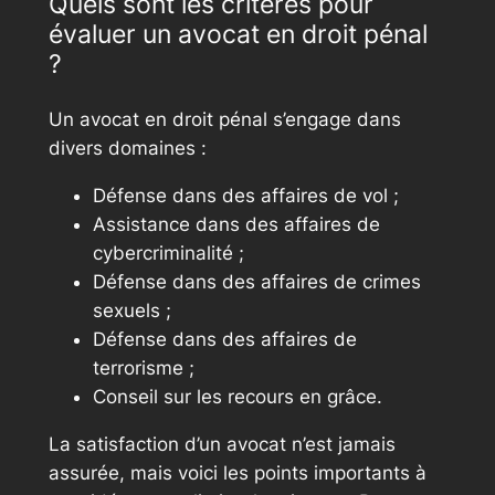
Quels sont les critères pour
évaluer un avocat en droit pénal
?
Un avocat en droit pénal s’engage dans
divers domaines :
Défense dans des affaires de vol ;
Assistance dans des affaires de
cybercriminalité ;
Défense dans des affaires de crimes
sexuels ;
Défense dans des affaires de
terrorisme ;
Conseil sur les recours en grâce.
La satisfaction d’un avocat n’est jamais
assurée, mais voici les points importants à