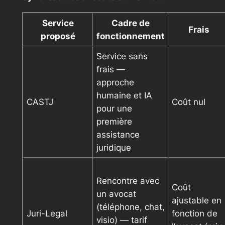
Service
Cadre de
Frais
proposé
fonctionnement
Service sans
frais —
approche
humaine et IA
CASTJ
Coût nul
pour une
première
assistance
juridique
Rencontre avec
Coût
un avocat
ajustable en
(téléphone, chat,
Juri-Legal
fonction de
visio) — tarif