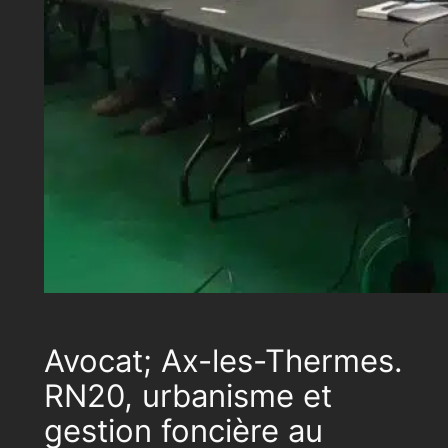
Avocat; Ax-les-Thermes.
RN20, urbanisme et
gestion foncière au