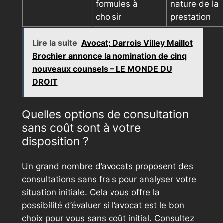
formules à
nature de la
choisir
prestation
Lire la suite
Avocat; Darrois Villey Maillot
Brochier annonce la nomination de cinq
nouveaux counsels – LE MONDE DU
DROIT
Quelles options de consultation
sans coût sont à votre
disposition ?
Un grand nombre d’avocats proposent des
consultations sans frais pour analyser votre
situation initiale. Cela vous offre la
possibilité d’évaluer si l’avocat est le bon
choix pour vous sans coût initial. Consultez