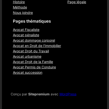
Histoire
Page légale
Méthode
Nous joindre
Pages thématiques
Avocat Fiscaliste
Avocat pénaliste
Avocat dommage corporel
Avocat en Droit de l’Immobilier
Avocat Droit du Travail
Avocat urbanisme
Avocat Droit de la Famille
Avocat Permis de Conduire
Avocat succession
Conçu par
Sitepremium
avec
WordPress