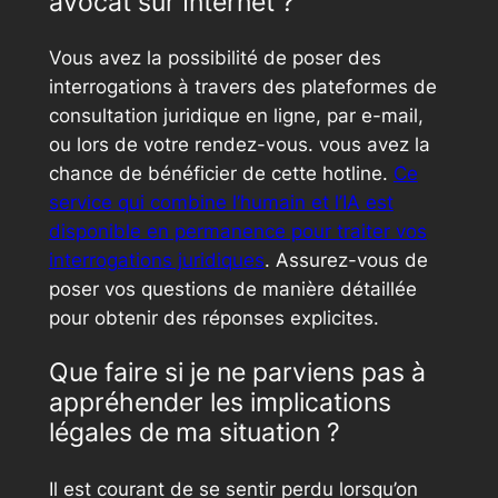
avocat sur Internet ?
Vous avez la possibilité de poser des
interrogations à travers des plateformes de
consultation juridique en ligne, par e-mail,
ou lors de votre rendez-vous. vous avez la
chance de bénéficier de cette hotline.
Ce
service qui combine l’humain et l’IA est
disponible en permanence pour traiter vos
interrogations juridiques
. Assurez-vous de
poser vos questions de manière détaillée
pour obtenir des réponses explicites.
Que faire si je ne parviens pas à
appréhender les implications
légales de ma situation ?
Il est courant de se sentir perdu lorsqu’on