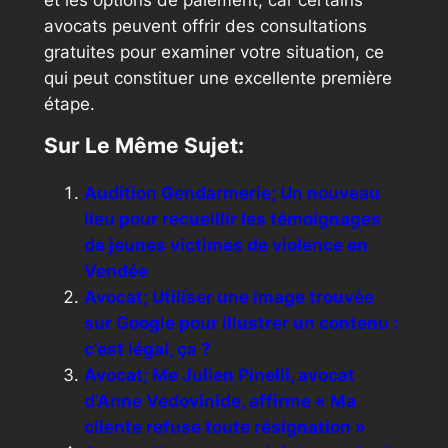
avocats peuvent offrir des consultations
gratuites pour examiner votre situation, ce
qui peut constituer une excellente première
étape.
Sur Le Même Sujet:
Audition Gendarmerie; Un nouveau
lieu pour recueillir les témoignages
de jeunes victimes de violence en
Vendée
Avocat; Utiliser une image trouvée
sur Google pour illustrer un contenu :
c’est légal, ça ?
Avocat; Me Julien Pinelli, avocat
d’Anne Vedovinide, affirme « Ma
cliente refuse toute résignation »