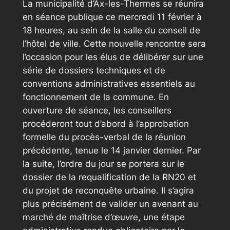
La municipalité d’Ax-les-Thermes se réunira
en séance publique ce mercredi 11 février à
18 heures, au sein de la salle du conseil de
l’hôtel de ville. Cette nouvelle rencontre sera
l’occasion pour les élus de délibérer sur une
série de dossiers techniques et de
conventions administratives essentiels au
fonctionnement de la commune. En
ouverture de séance, les conseillers
procéderont tout d’abord à l’approbation
formelle du procès-verbal de la réunion
précédente, tenue le 14 janvier dernier. Par
la suite, l’ordre du jour se portera sur le
dossier de la requalification de la RN20 et
du projet de reconquête urbaine. Il s’agira
plus précisément de valider un avenant au
marché de maîtrise d’œuvre, une étape