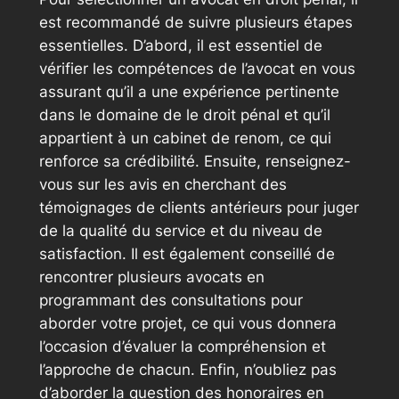
est recommandé de suivre plusieurs étapes
essentielles. D’abord, il est essentiel de
vérifier les compétences de l’avocat en vous
assurant qu’il a une expérience pertinente
dans le domaine de le droit pénal et qu’il
appartient à un cabinet de renom, ce qui
renforce sa crédibilité. Ensuite, renseignez-
vous sur les avis en cherchant des
témoignages de clients antérieurs pour juger
de la qualité du service et du niveau de
satisfaction. Il est également conseillé de
rencontrer plusieurs avocats en
programmant des consultations pour
aborder votre projet, ce qui vous donnera
l’occasion d’évaluer la compréhension et
l’approche de chacun. Enfin, n’oubliez pas
d’aborder la question des honoraires en