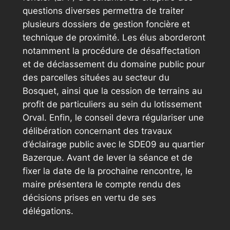
questions diverses permettra de traiter
plusieurs dossiers de gestion foncière et
technique de proximité. Les élus aborderont
notamment la procédure de désaffectation
et de déclassement du domaine public pour
des parcelles situées au secteur du
Bosquet, ainsi que la cession de terrains au
profit de particuliers au sein du lotissement
Orval. Enfin, le conseil devra régulariser une
délibération concernant des travaux
d’éclairage public avec le SDE09 au quartier
Bazerque. Avant de lever la séance et de
fixer la date de la prochaine rencontre, le
maire présentera le compte rendu des
décisions prises en vertu de ses
délégations.