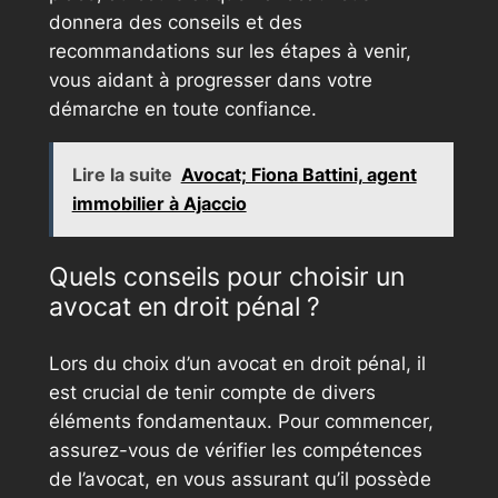
donnera des conseils et des
recommandations sur les étapes à venir,
vous aidant à progresser dans votre
démarche en toute confiance.
Lire la suite
Avocat; Fiona Battini, agent
immobilier à Ajaccio
Quels conseils pour choisir un
avocat en droit pénal ?
Lors du choix d’un avocat en droit pénal, il
est crucial de tenir compte de divers
éléments fondamentaux. Pour commencer,
assurez-vous de vérifier les compétences
de l’avocat, en vous assurant qu’il possède