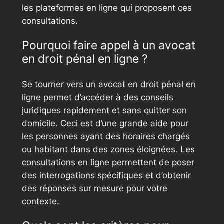
les plateformes en ligne qui proposent ces
consultations.
Pourquoi faire appel à un avocat
en droit pénal en ligne ?
Se tourner vers un avocat en droit pénal en
ligne permet d’accéder à des conseils
juridiques rapidement et sans quitter son
domicile. Ceci est d’une grande aide pour
les personnes ayant des horaires chargés
ou habitant dans des zones éloignées. Les
consultations en ligne permettent de poser
des interrogations spécifiques et d’obtenir
des réponses sur mesure pour votre
contexte.