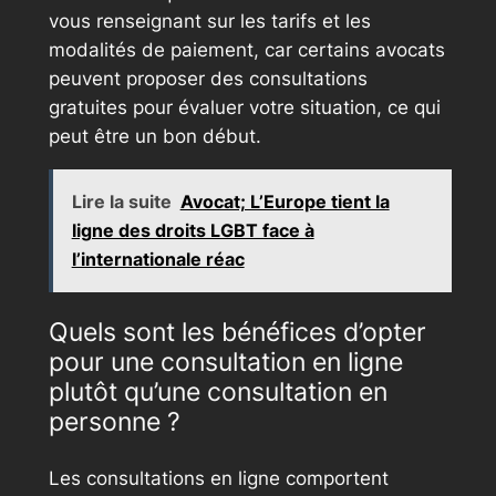
vous renseignant sur les tarifs et les
modalités de paiement, car certains avocats
peuvent proposer des consultations
gratuites pour évaluer votre situation, ce qui
peut être un bon début.
Lire la suite
Avocat; L’Europe tient la
ligne des droits LGBT face à
l’internationale réac
Quels sont les bénéfices d’opter
pour une consultation en ligne
plutôt qu’une consultation en
personne ?
Les consultations en ligne comportent