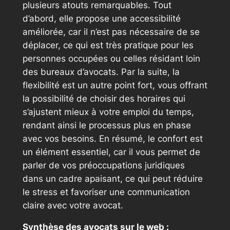
plusieurs atouts remarquables. Tout
d’abord, elle propose une accessibilité
améliorée, car il n’est pas nécessaire de se
déplacer, ce qui est très pratique pour les
personnes occupées ou celles résidant loin
des bureaux d’avocats. Par la suite, la
flexibilité est un autre point fort, vous offrant
la possibilité de choisir des horaires qui
s’ajustent mieux à votre emploi du temps,
rendant ainsi le processus plus en phase
avec vos besoins. En résumé, le confort est
un élément essentiel, car il vous permet de
parler de vos préoccupations juridiques
dans un cadre apaisant, ce qui peut réduire
le stress et favoriser une communication
claire avec votre avocat.
Synthèse des avocats sur le web :