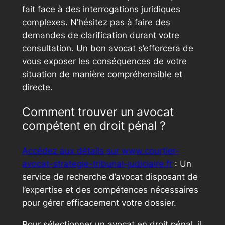
fait face à des interrogations juridiques
complexes. N’hésitez pas à faire des
demandes de clarification durant votre
consultation. Un bon avocat s’efforcera de
vous exposer les conséquences de votre
situation de manière compréhensible et
directe.
Comment trouver un avocat
compétent en droit pénal ?
Accédez aux détails sur www.courtier-
avocat-strategie-tribunal-judiciaire.fr
: Un
service de recherche d’avocat disposant de
l’expertise et des compétences nécessaires
pour gérer efficacement votre dossier.
Pour sélectionner un avocat en droit pénal, il