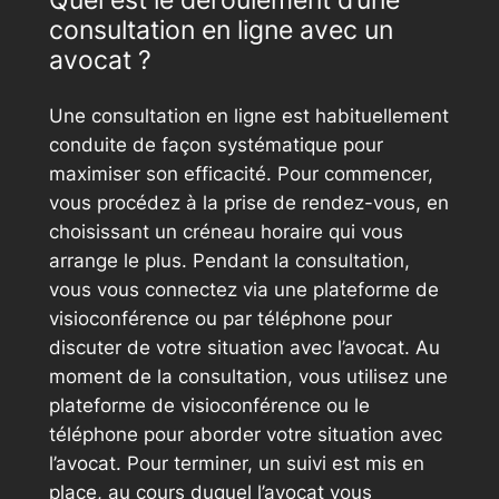
consultation en ligne avec un
avocat ?
Une consultation en ligne est habituellement
conduite de façon systématique pour
maximiser son efficacité. Pour commencer,
vous procédez à la prise de rendez-vous, en
choisissant un créneau horaire qui vous
arrange le plus. Pendant la consultation,
vous vous connectez via une plateforme de
visioconférence ou par téléphone pour
discuter de votre situation avec l’avocat. Au
moment de la consultation, vous utilisez une
plateforme de visioconférence ou le
téléphone pour aborder votre situation avec
l’avocat. Pour terminer, un suivi est mis en
place, au cours duquel l’avocat vous