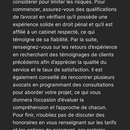
considérer pour limiter les risques. Pour
commencer, assurez-vous des qualifications
de l’avocat en vérifiant qu’il possède une
expérience solide en droit pénal et qu’il est
affilié à un cabinet respecté, ce qui
témoigne de sa fiabilité. Par la suite,
renseignez-vous sur les retours d’expérience
en recherchant des témoignages de clients
précédents afin d’apprécier la qualité du
service et le taux de satisfaction. Il est
également conseillé de rencontrer plusieurs
avocats en programmant des consultations
pour aborder votre projet, ce qui vous
donnera l’occasion d’évaluer la
compréhension et l’approche de chacun.
Pour finir, n’oubliez pas de discuter des
honoraires en vous renseignant sur les tarifs
et les options de paiement, car certains