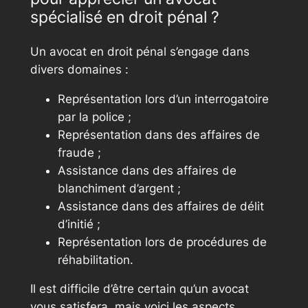
spécialisé en droit pénal ?
Un avocat en droit pénal s’engage dans
divers domaines :
Représentation lors d’un interrogatoire
par la police ;
Représentation dans des affaires de
fraude ;
Assistance dans des affaires de
blanchiment d’argent ;
Assistance dans des affaires de délit
d’initié ;
Représentation lors de procédures de
réhabilitation.
Il est difficile d’être certain qu’un avocat
vous satisfera, mais voici les aspects