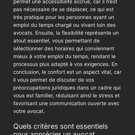
permet une accessibilité accrue, car il n’est
pas nécessaire de se déplacer, ce qui est
très pratique pour les personnes ayant un
emploi du temps chargé ou vivant loin des
avocats. Ensuite, la flexibilité représente un
atout essentiel, vous permettant de
sélectionner des horaires qui conviennent
mieux à votre emploi du temps, rendant le
processus plus adapté à vos exigences. En
conclusion, le confort est un aspect vital, car
il vous permet de discuter de vos
préoccupations juridiques dans un cadre qui
vous est familier, réduisant ainsi le stress et
favorisant une communication ouverte avec
votre avocat.
Quels critères sont essentiels
pour apprécier un avocat