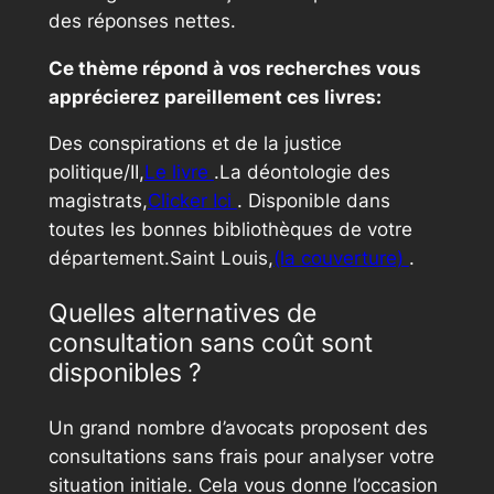
des réponses nettes.
Ce thème répond à vos recherches vous
apprécierez pareillement ces livres:
Des conspirations et de la justice
politique/II,
Le livre
.La déontologie des
magistrats,
Clicker Ici
. Disponible dans
toutes les bonnes bibliothèques de votre
département.Saint Louis,
(la couverture)
.
Quelles alternatives de
consultation sans coût sont
disponibles ?
Un grand nombre d’avocats proposent des
consultations sans frais pour analyser votre
situation initiale. Cela vous donne l’occasion