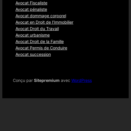
Avocat Fiscaliste
Avocat pénaliste
Avocat dommage corporel
Avocat en Droit de l’Immobilier
Avocat Droit du Travail
Avocat urbanisme
Avocat Droit de la Famille
Avocat Permis de Conduire
Avocat succession
Conçu par
Sitepremium
avec
WordPress