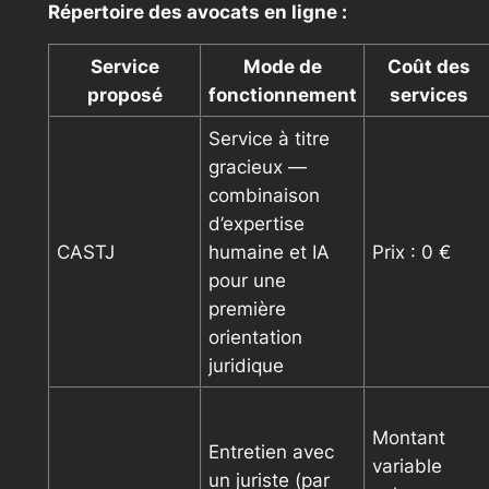
Répertoire des avocats en ligne :
Service
Mode de
Coût des
proposé
fonctionnement
services
Service à titre
gracieux —
combinaison
d’expertise
CASTJ
humaine et IA
Prix : 0 €
pour une
première
orientation
juridique
Montant
Entretien avec
variable
un juriste (par