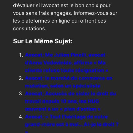
d’évaluer si l’avocat est le bon choix pour
vous sans frais engagés. Informez-vous sur
les plateformes en ligne qui offrent ces
consultations.
Sur Le Même Sujet:
Avocat; Me Julien Pinelli, avocat
d’Anne Vedovinide, affirme « Ma
cliente refuse toute résignation »
Avocat; le marché du commerce en
mutation, selon un spécialiste
Avocat; Accusés de violer le droit du
travail depuis 10 ans, les HUG
œuvrent à un « plan d’action »
Avocat; « Tout l’héritage de notre
grand-mère est à moi… Ai-je le droit ?
»