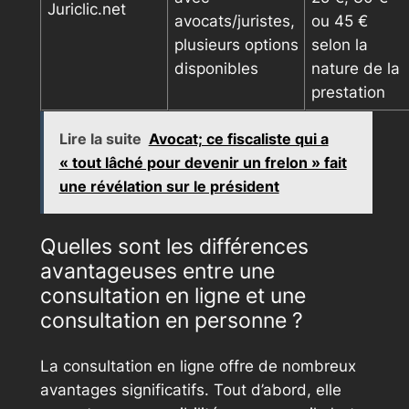
Juriclic.net
avocats/juristes,
ou 45 €
plusieurs options
selon la
disponibles
nature de la
prestation
Lire la suite
Avocat; ce fiscaliste qui a
« tout lâché pour devenir un frelon » fait
une révélation sur le président
Quelles sont les différences
avantageuses entre une
consultation en ligne et une
consultation en personne ?
La consultation en ligne offre de nombreux
avantages significatifs. Tout d’abord, elle