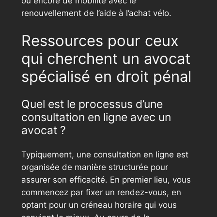
ou encore de mobilité avec le
renouvellement de l’aide à l’achat vélo.
Ressources pour ceux
qui cherchent un avocat
spécialisé en droit pénal
Quel est le processus d’une
consultation en ligne avec un
avocat ?
Typiquement, une consultation en ligne est
organisée de manière structurée pour
assurer son efficacité. En premier lieu, vous
commencez par fixer un rendez-vous, en
optant pour un créneau horaire qui vous