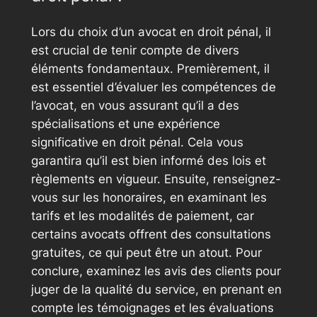
Lors du choix d’un avocat en droit pénal, il
est crucial de tenir compte de divers
éléments fondamentaux. Premièrement, il
est essentiel d’évaluer les compétences de
l’avocat, en vous assurant qu’il a des
spécialisations et une expérience
significative en droit pénal. Cela vous
garantira qu’il est bien informé des lois et
règlements en vigueur. Ensuite, renseignez-
vous sur les honoraires, en examinant les
tarifs et les modalités de paiement, car
certains avocats offrent des consultations
gratuites, ce qui peut être un atout. Pour
conclure, examinez les avis des clients pour
juger de la qualité du service, en prenant en
compte les témoignages et les évaluations