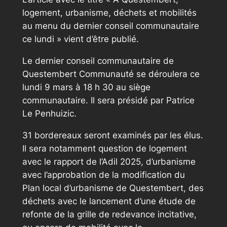
logement, urbanisme, déchets et mobilités
au menu du dernier conseil communautaire
ce lundi » vient d’être publié.
Le dernier conseil communautaire de
Questembert Communauté se déroulera ce
lundi 9 mars à 18 h 30 au siège
communautaire. Il sera présidé par Patrice
Le Penhuizic.
31 bordereaux seront examinés par les élus.
Il sera notamment question de logement
avec le rapport de l’Adil 2025, d’urbanisme
avec l’approbation de la modification du
Plan local d’urbanisme de Questembert, des
déchets avec le lancement d’une étude de
refonte de la grille de redevance incitative,