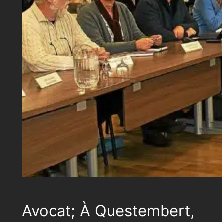
Avocat; À Questembert,