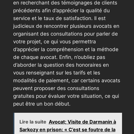
en recherchant des témoignages de clients
précédents afin d’apprécier la qualité du
service et le taux de satisfaction. Il est
judicieux de rencontrer plusieurs avocats en
organisant des consultations pour parler de
votre projet, ce qui vous permettra
d’apprécier la compréhension et la méthode
de chaque avocat. Enfin, n’oubliez pas
d’aborder la question des honoraires en
vous renseignant sur les tarifs et les
modalités de paiement, car certains avocats
peuvent proposer des consultations
gratuites pour évaluer votre situation, ce qui
peut être un bon début.
Lire la suite
Avocat; Visite de Darmanin à
Sarkozy en prison: « C’est se foutre de la