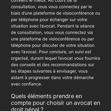
convient le mieux. Au cours de la
consultation, vous vous connectez par le
biais d’une plateforme de visioconférence ou
par téléphone pour échanger sur votre
situation avec l’avocat. Pendant la séance
de consultation, vous vous connectez via
une plateforme de visioconférence ou par
téléphone pour discuter de votre situation
avec l’avocat. Pour conclure, un suivi est
organisé, durant lequel l’avocat vous fournira
des conseils et des recommandations sur
les étapes suivantes à envisager, vous
aidant à progresser dans votre démarche
avec confiance.
Quels éléments prendre en
compte pour choisir un avocat en
droit pénal ?