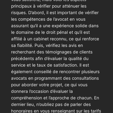
principaux à vérifier pour atténuer les
risques. D’abord, il est important de vérifier
les compétences de l’avocat en vous
assurant qu’il a une expérience solide dans
le domaine de le droit pénal et qu’il est
affilié à un cabinet reconnu, ce qui renforce
sa fiabilité. Puis, vérifiez les avis en
recherchant des témoignages de clients
précédents afin d’évaluer la qualité du
service et le taux de satisfaction. Il est
également conseillé de rencontrer plusieurs
avocats en programmant des consultations
pour aborder votre projet, ce qui vous
donnera l’occasion d’évaluer la
compréhension et l’approche de chacun. En
dernier lieu, n’oubliez pas de parler des
honoraires en vous renseignant sur les tarifs