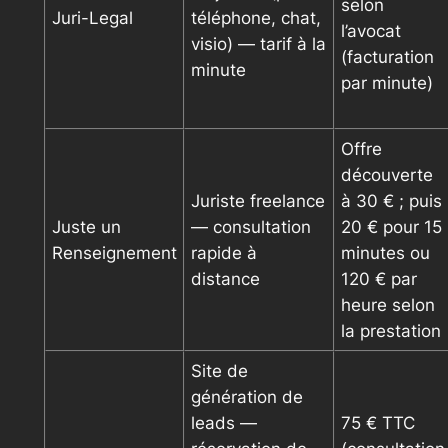
selon
Juri-Legal
téléphone, chat,
l’avocat
visio) — tarif à la
(facturation
minute
par minute)
Offre
découverte
Juriste freelance
à 30 € ; puis
Juste un
— consultation
20 € pour 15
Renseignement
rapide à
minutes ou
distance
120 € par
heure selon
la prestation
Site de
génération de
leads —
75 € TTC