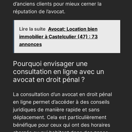
d’anciens clients pour mieux cerner la
réputation de l’avocat.
Lire la suite
Avocat; Location bien
immobilier à Castelculier (47) : 73
annonces
Pourquoi envisager une
consultation en ligne avec un
avocat en droit pénal ?
La consultation d’un avocat en droit pénal
en ligne permet d’accéder à des conseils
juridiques de manière rapide et sans
déplacement. Cela est particulièrement
bénéfique pour ceux qui ont des horaires