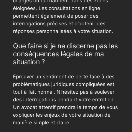
chargés ou qui habitent dans des zones
éloignées. Les consultations en ligne
permettent également de poser des
interrogations précises et d’obtenir des
réponses personnalisées à votre situation.
Que faire si je ne discerne pas les
conséquences légales de ma
situation ?
Éprouver un sentiment de perte face à des
problématiques juridiques compliquées est
tout à fait normal. N’hésitez pas à soulever
des interrogations pendant votre entretien.
Un avocat attentif prendra le temps de vous
expliquer les enjeux de votre situation de
manière simple et claire.