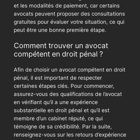
et les modalités de paiement, car certains
avocats peuvent proposer des consultations
gratuites pour évaluer votre situation, ce qui
peut être une bonne première étape.
Comment trouver un avocat
compétent en droit pénal ?
Afin de choisir un avocat compétent en droit
pénal, il est important de respecter
certaines étapes clés. Pour commencer,
assurez-vous des qualifications de l’avocat
en vérifiant qu’il a une expérience
substantielle en droit pénal et qu’il est
membre d’un cabinet réputé, ce qui
témoigne de sa crédibilité. Par la suite,
renseignez-vous sur les retours d’expérience