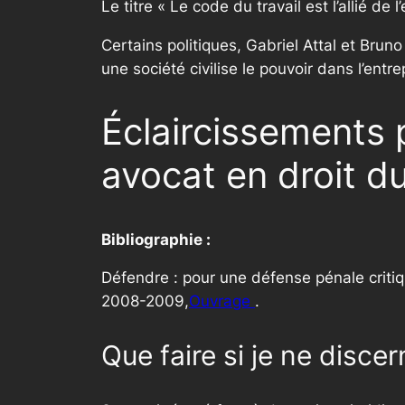
Le titre « Le code du travail est l’allié de
Certains politiques, Gabriel Attal et Bruno
une société civilise le pouvoir dans l’entr
Éclaircissements 
avocat en droit du
Bibliographie :
Défendre : pour une défense pénale critiq
2008-2009,
Ouvrage
.
Que faire si je ne disc