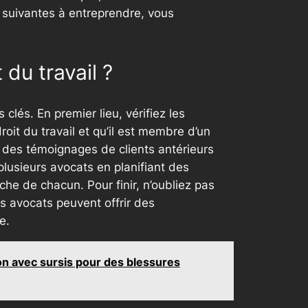
 suivantes à entreprendre, vous
 du travail ?
clés. En premier lieu, vérifiez les
it du travail et qu’il est membre d’un
t des témoignages de clients antérieurs
plusieurs avocats en planifiant des
che de chacun. Pour finir, n’oubliez pas
ns avocats peuvent offrir des
e.
on avec sursis pour des blessures