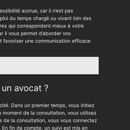
ibilité accrue, car il n’est pas
ploi du temps chargé ou vivant loin des
aires qui correspondent mieux à votre
ar il vous permet d’aborder vos
et favoriser une communication efficace
 un avocat ?
cité. Dans un premier temps, vous initiez
u moment de la consultation, vous utilisez
rs de la consultation, vous vous connectez
 En fin de compte, un suivi est mis en