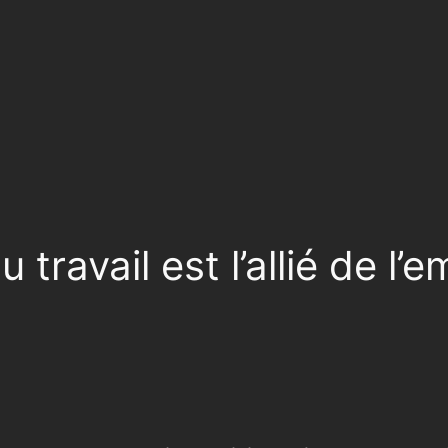
travail est l’allié de l’e