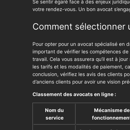
Se sentir égaré face à des enjeux juridiqu
votre rendez-vous. Un bon avocat s’engager
Comment sélectionner un
Pour opter pour un avocat spécialisé en dr
important de vérifier les compétences de l
travail. Cela vous assurera qu’il est à jou
les tarifs et les modalités de paiement, c
conclusion, vérifiez les avis des clients 
d’anciens clients pour avoir une vision pré
Classement des avocats en ligne :
Nom du
Mécanisme de
service
fonctionnemen