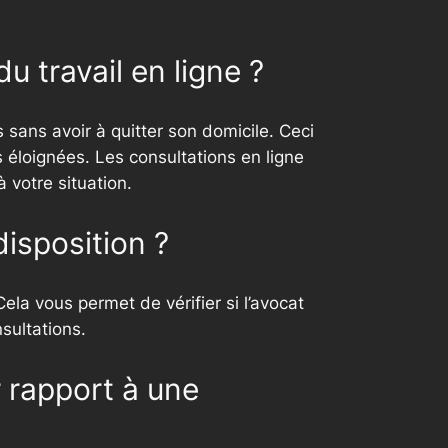
u travail en ligne ?
s sans avoir à quitter son domicile. Ceci
éloignées. Les consultations en ligne
à votre situation.
disposition ?
ela vous permet de vérifier si l’avocat
sultations.
r rapport à une