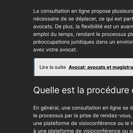
La consultation en ligne propose plusieurs
nécessaire de se déplacer, ce qui est pa
avocats. De plus, la flexibilité est un a
emploi du temps, rendant le processus plu
préoccupations juridiques dans un environ
avec votre avocat.
Lire la suite
Avocat; avocats et magistrat
Quelle est la procédure 
En général, une consultation en ligne se d
le processus par la prise de rendez-vous, 
une plateforme de visioconférence ou le t
à une plateforme de visioconférence ou par