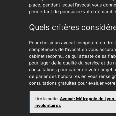
place, pendant lequel l’avocat vous donn
permettant de poursuivre votre démarche e
Quels critères considére
Pour choisir un avocat compétent en droit d
compétences de l’avocat en vous assurant 
cabinet reconnu, ce qui atteste de sa fiab
pour juger de la qualité du service et du 
consultations pour parler de votre projet,
de parler des honoraires en vous renseigna
consultations gratuites pour évaluer votre
Lire la suite
Avocat; Métropole de Lyon.
involontaires