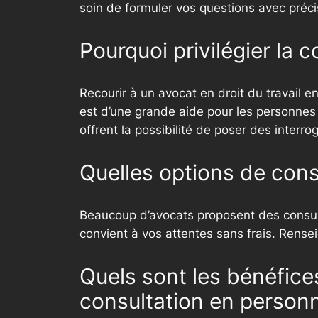
soin de formuler vos questions avec préci
Pourquoi privilégier la c
Recourir à un avocat en droit du travail en
est d’une grande aide pour les personnes
offrent la possibilité de poser des interro
Quelles options de cons
Beaucoup d’avocats proposent des consultat
convient à vos attentes sans frais. Rensei
Quels sont les bénéfice
consultation en person