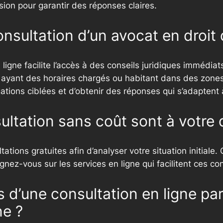
sion pour garantir des réponses claires.
onsultation d’un avocat en droit d
 ligne facilite l’accès à des conseils juridiques immédiat
 ayant des horaires chargés ou habitant dans des zones 
gations ciblées et d’obtenir des réponses qui s’adaptent 
ultation sans coût sont à votre 
ions gratuites afin d’analyser votre situation initiale. C
gnez-vous sur les services en ligne qui facilitent ces con
s d’une consultation en ligne pa
ne ?