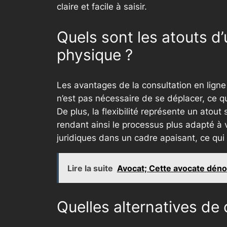
claire et facile à saisir.
Quels sont les atouts d
physique ?
Les avantages de la consultation en ligne 
n’est pas nécessaire de se déplacer, ce q
De plus, la flexibilité représente un atout
rendant ainsi le processus plus adapté à v
juridiques dans un cadre apaisant, ce qui
Lire la suite
Avocat; Cette avocate dénonc
Quelles alternatives de c