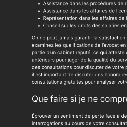
Assistance dans les procédures de r
Assistance dans les affaires de lic
Représentation dans les affaires de l
Conseil sur les droits des salariés en
On ne peut jamais garantir la satisfaction
examinez les qualifications de l’avocat en 
partie d’un cabinet réputé, ce qui atteste
antérieurs pour juger de la qualité du se
des consultations pour discuter de votre 
il est important de discuter des honoraire
consultations gratuites pour analyser votr
Que faire si je ne comp
Éprouver un sentiment de perte face à des
interrogations au cours de votre consulta