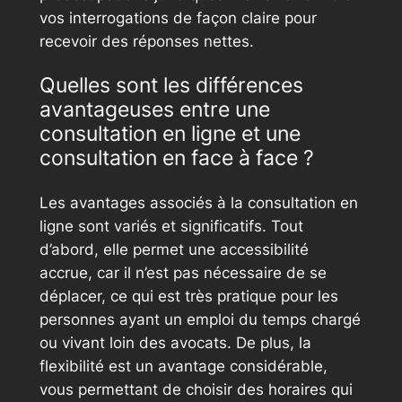
vos interrogations de façon claire pour
recevoir des réponses nettes.
Quelles sont les différences
avantageuses entre une
consultation en ligne et une
consultation en face à face ?
Les avantages associés à la consultation en
ligne sont variés et significatifs. Tout
d’abord, elle permet une accessibilité
accrue, car il n’est pas nécessaire de se
déplacer, ce qui est très pratique pour les
personnes ayant un emploi du temps chargé
ou vivant loin des avocats. De plus, la
flexibilité est un avantage considérable,
vous permettant de choisir des horaires qui