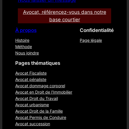
Avocat, référencez-vous dans notre
base courtier
À propos
Confidentialité
Histoire
Page légale
Méthode
Nous joindre
Pages thématiques
Avocat Fiscaliste
Avocat pénaliste
Avocat dommage corporel
Avocat en Droit de l’Immobilier
Avocat Droit du Travail
Avocat urbanisme
Avocat Droit de la Famille
Avocat Permis de Conduire
Avocat succession