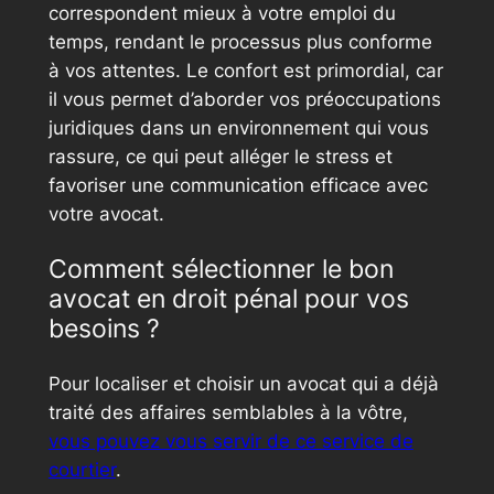
correspondent mieux à votre emploi du
temps, rendant le processus plus conforme
à vos attentes. Le confort est primordial, car
il vous permet d’aborder vos préoccupations
juridiques dans un environnement qui vous
rassure, ce qui peut alléger le stress et
favoriser une communication efficace avec
votre avocat.
Comment sélectionner le bon
avocat en droit pénal pour vos
besoins ?
Pour localiser et choisir un avocat qui a déjà
traité des affaires semblables à la vôtre,
vous pouvez vous servir de ce service de
courtier
.