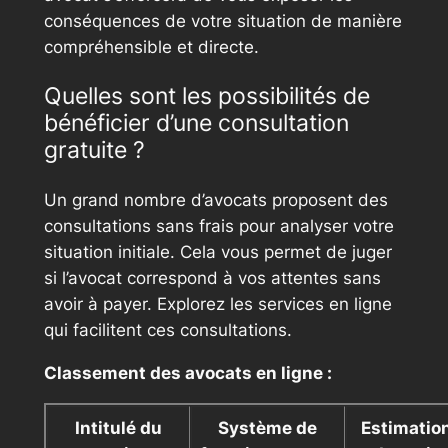
conséquences de votre situation de manière
compréhensible et directe.
Quelles sont les possibilités de
bénéficier d’une consultation
gratuite ?
Un grand nombre d’avocats proposent des
consultations sans frais pour analyser votre
situation initiale. Cela vous permet de juger
si l’avocat correspond à vos attentes sans
avoir à payer. Explorez les services en ligne
qui facilitent ces consultations.
Classement des avocats en ligne :
Intitulé du
Système de
Estimatio