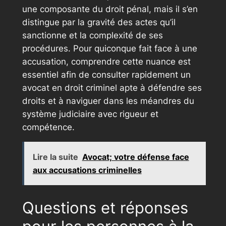
une composante du droit pénal, mais il s’en
distingue par la gravité des actes qu’il
sanctionne et la complexité de ses
procédures. Pour quiconque fait face à une
accusation, comprendre cette nuance est
essentiel afin de
consulter rapidement un
avocat en droit criminel
apte à défendre ses
droits et à naviguer dans les méandres du
système judiciaire avec rigueur et
compétence.
Lire la suite
Avocat; votre défense face
aux accusations criminelles
Questions et réponses