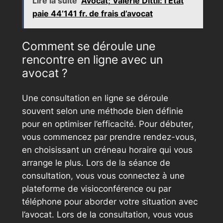
Lire la suite
Avocat; Valérie Dittli: l’Etat
paie 44’141 fr. de frais d’avocat
Comment se déroule une
rencontre en ligne avec un
avocat ?
Une consultation en ligne se déroule
souvent selon une méthode bien définie
pour en optimiser l’efficacité. Pour débuter,
vous commencez par prendre rendez-vous,
en choisissant un créneau horaire qui vous
arrange le plus. Lors de la séance de
consultation, vous vous connectez à une
plateforme de visioconférence ou par
téléphone pour aborder votre situation avec
l’avocat. Lors de la consultation, vous vous