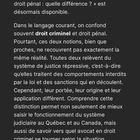
droit pénal : quelle différence ? » est
désormais disponible.
Dans le langage courant, on confond
souvent
droit criminel
et droit pénal.
Pourtant, ces deux notions, bien que
proches, ne recouvrent pas exactement la
même réalité. Toutes deux relèvent du
système de justice répressive, c’est-à-dire
qu’elles traitent des comportements interdits
par la loi et des sanctions qui en découlent.
Cependant, leur portée, leur origine et leur
application diffèrent. Comprendre cette
distinction permet non seulement de mieux
saisir le fonctionnement du système
judiciaire au Québec et au Canada, mais
aussi de savoir vers quel avocat en droit
criminel se tourner selon la situation.