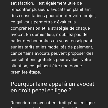
satisfaction. Il est également utile de
rencontrer plusieurs avocats en planifiant
des consultations pour aborder votre projet,
ce qui vous permettra d’évaluer la
compréhension et la stratégie de chaque
avocat. En dernier lieu, n’oubliez pas de
parler des honoraires en vous renseignant
sur les tarifs et les modalités de paiement,
car certains avocats peuvent proposer des
consultations gratuites pour évaluer votre
situation, ce qui peut être une bonne
première étape.
Pourquoi faire appel à un avocat
en droit pénal en ligne ?
Recourir à un avocat en droit pénal en ligne