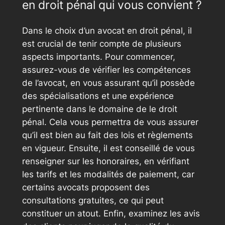
en droit pénal qui vous convient ?
Dans le choix d’un avocat en droit pénal, il
est crucial de tenir compte de plusieurs
aspects importants. Pour commencer,
assurez-vous de vérifier les compétences
de l’avocat, en vous assurant qu’il possède
des spécialisations et une expérience
pertinente dans le domaine de le droit
pénal. Cela vous permettra de vous assurer
qu’il est bien au fait des lois et règlements
en vigueur. Ensuite, il est conseillé de vous
renseigner sur les honoraires, en vérifiant
les tarifs et les modalités de paiement, car
certains avocats proposent des
consultations gratuites, ce qui peut
constituer un atout. Enfin, examinez les avis