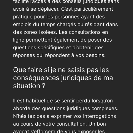
facilite l’accès à des conseils juridiques sans
avoir à se déplacer. C’est particulièrement
pratique pour les personnes ayant des
emplois du temps chargés ou résidant dans
des zones isolées. Les consultations en
ligne permettent également de poser des
questions spécifiques et d’obtenir des
réponses qui répondent à vos besoins.
Que faire si je ne saisis pas les
conséquences juridiques de ma
situation ?
Il est habituel de se sentir perdu lorsqu’on
aborde des questions juridiques complexes.
N’hésitez pas à exprimer vos interrogations
au cours de votre consultation. Un bon
avocat s’efforcera de vous exposer les