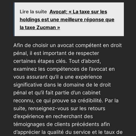
Lire la suite
Avocat; « La taxe sur les
holdings est une meilleure réponse que
la taxe Zucman »
Afin de choisir un avocat compétent en droit
pénal, il est important de respecter
certaines étapes clés. Tout d’abord,
examinez les compétences de l’avocat en
vous assurant qu’il a une expérience
significative dans le domaine de le droit
pénal et qu’il fait partie d’un cabinet
reconnu, ce qui prouve sa crédibilité. Par la
suite, renseignez-vous sur les retours
d’expérience en recherchant des
témoignages de clients précédents afin
d’apprécier la qualité du service et le taux de