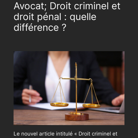
Avocat; Droit criminel et
droit pénal : quelle
différence ?
Le nouvel article intitulé « Droit criminel et