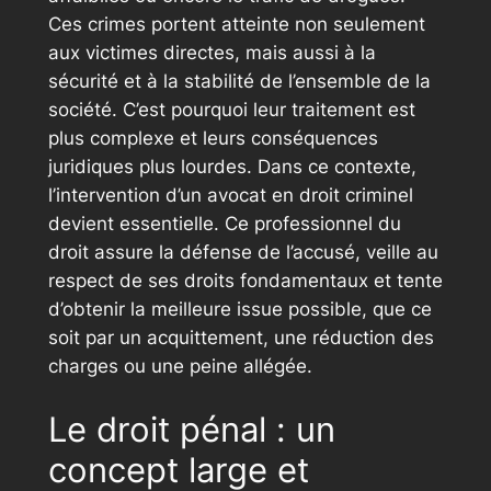
Ces crimes portent atteinte non seulement
aux victimes directes, mais aussi à la
sécurité et à la stabilité de l’ensemble de la
société. C’est pourquoi leur traitement est
plus complexe et leurs conséquences
juridiques plus lourdes. Dans ce contexte,
l’intervention d’un avocat en droit criminel
devient essentielle. Ce professionnel du
droit assure la défense de l’accusé, veille au
respect de ses droits fondamentaux et tente
d’obtenir la meilleure issue possible, que ce
soit par un acquittement, une réduction des
charges ou une peine allégée.
Le droit pénal : un
concept large et