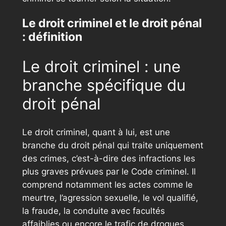
Le droit criminel et le droit pénal
: définition
Le droit criminel : une
branche spécifique du
droit pénal
Le droit criminel, quant à lui, est une
branche du droit pénal qui traite uniquement
des crimes, c’est-à-dire des infractions les
plus graves prévues par le Code criminel. Il
comprend notamment les actes comme le
meurtre, l’agression sexuelle, le vol qualifié,
la fraude, la conduite avec facultés
affaiblies ou encore le trafic de drogues.