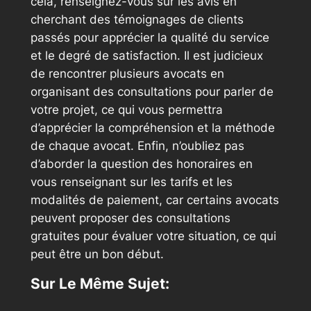
cela, renseignez-vous sur les avis en
cherchant des témoignages de clients
passés pour apprécier la qualité du service
et le degré de satisfaction. Il est judicieux
de rencontrer plusieurs avocats en
organisant des consultations pour parler de
votre projet, ce qui vous permettra
d’apprécier la compréhension et la méthode
de chaque avocat. Enfin, n’oubliez pas
d’aborder la question des honoraires en
vous renseignant sur les tarifs et les
modalités de paiement, car certains avocats
peuvent proposer des consultations
gratuites pour évaluer votre situation, ce qui
peut être un bon début.
Sur Le Même Sujet: