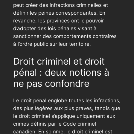
peut créer des infractions criminelles et
définir les peines correspondantes. En
revanche, les provinces ont le pouvoir
d’adopter des lois pénales visant à
sanctionner des comportements contraires
à l’ordre public sur leur territoire.
Droit criminel et droit
pénal : deux notions à
ne pas confondre
Le droit pénal englobe toutes les infractions,
des plus légères aux plus graves, tandis que
le droit criminel s’applique uniquement aux
crimes définis par le Code criminel
canadien. En somme, le droit criminel est