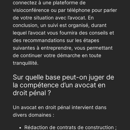
connectez à une plateforme de
visioconférence ou par téléphone pour parler
de votre situation avec l’avocat. En
conclusion, un suivi est organisé, durant
lequel l’avocat vous fournira des conseils et
des recommandations sur les étapes
suivantes à entreprendre, vous permettant
de continuer votre démarche en toute
tranquillité.
Sur quelle base peut-on juger de
la compétence d’un avocat en
droit pénal ?
Un avocat en droit pénal intervient dans
divers domaines :
Rédaction de contrats de construction ;