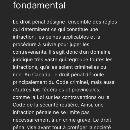
fondamental
Le droit pénal désigne l’ensemble des règles
qui déterminent ce qui constitue une
infraction, les peines applicables et la
procédure à suivre pour juger les
contrevenants. Il s’agit donc d’un domaine
juridique très vaste qui regroupe toutes les
infractions, qu’elles soient criminelles ou
non. Au Canada, le droit pénal découle
principalement du Code criminel, mais aussi
d’autres lois fédérales et provinciales,
comme la Loi sur les contraventions ou le
Code de la sécurité routière. Ainsi, une
infraction pénale ne se limite pas
nécessairement à un crime grave. Le droit
pénal vise avant tout à protéger la société