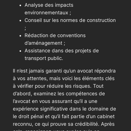
Analyse des impacts
environnementaux ;
Conseil sur les normes de construction
;
Rédaction de conventions
d’aménagement ;
Assistance dans des projets de
transport public.
Il n’est jamais garanti qu’un avocat répondra
à vos attentes, mais voici les éléments clés
à vérifier pour réduire les risques. Tout
d’abord, examinez les compétences de
l’avocat en vous assurant qu’il a une
expérience significative dans le domaine de
le droit pénal et qu’il fait partie d’un cabinet
reconnu, ce qui prouve sa crédibilité. Après