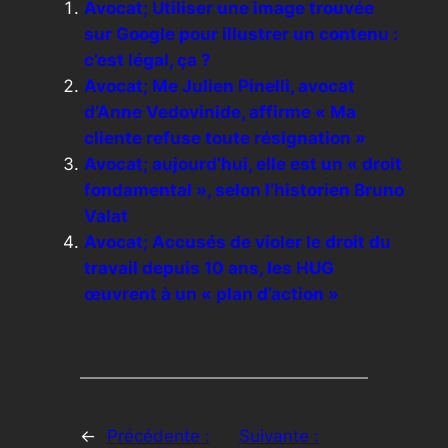
Avocat; Utiliser une image trouvée
sur Google pour illustrer un contenu :
c’est légal, ça ?
Avocat; Me Julien Pinelli, avocat
d’Anne Vedovinide, affirme « Ma
cliente refuse toute résignation »
Avocat; aujourd’hui, elle est un « droit
fondamental », selon l’historien Bruno
Valat
Avocat; Accusés de violer le droit du
travail depuis 10 ans, les HUG
œuvrent à un « plan d’action »
←
Précédente :
Suivante :