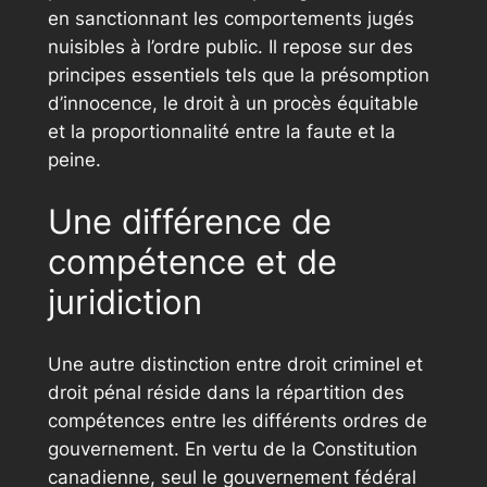
en sanctionnant les comportements jugés
nuisibles à l’ordre public. Il repose sur des
principes essentiels tels que la présomption
d’innocence, le droit à un procès équitable
et la proportionnalité entre la faute et la
peine.
Une différence de
compétence et de
juridiction
Une autre distinction entre droit criminel et
droit pénal réside dans la répartition des
compétences entre les différents ordres de
gouvernement. En vertu de la Constitution
canadienne, seul le gouvernement fédéral