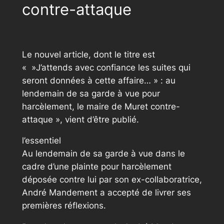
contre-attaque
Le nouvel article, dont le titre est
« »J’attends avec confiance les suites qui
seront données à cette affaire… » : au
lendemain de sa garde à vue pour
harcèlement, le maire de Muret contre-
attaque », vient d’être publié.
l’essentiel
Au lendemain de sa garde à vue dans le
cadre d’une plainte pour harcèlement
déposée contre lui par son ex-collaboratrice,
André Mandement a accepté de livrer ses
premières réflexions.