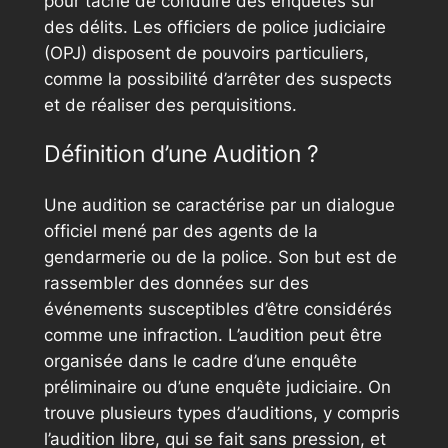
pour tâche de conduire des enquêtes sur
des délits. Les officiers de police judiciaire
(OPJ) disposent de pouvoirs particuliers,
comme la possibilité d’arrêter des suspects
et de réaliser des perquisitions.
Définition d’une Audition ?
Une audition se caractérise par un dialogue
officiel mené par des agents de la
gendarmerie ou de la police. Son but est de
rassembler des données sur des
événements susceptibles d’être considérés
comme une infraction. L’audition peut être
organisée dans le cadre d’une enquête
préliminaire ou d’une enquête judiciaire. On
trouve plusieurs types d’auditions, y compris
l’audition libre, qui se fait sans pression, et