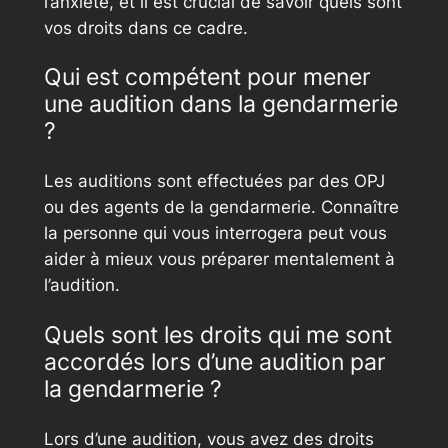
l’anxiété, et il est crucial de savoir quels sont
vos droits dans ce cadre.
Qui est compétent pour mener
une audition dans la gendarmerie
?
Les auditions sont effectuées par des OPJ
ou des agents de la gendarmerie. Connaître
la personne qui vous interrogera peut vous
aider à mieux vous préparer mentalement à
l’audition.
Quels sont les droits qui me sont
accordés lors d’une audition par
la gendarmerie ?
Lors d’une audition, vous avez des droits