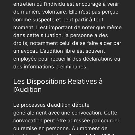
entretien où l’individu est encouragé à venir
de manière volontaire. Elle n’est pas perçue
comme suspecte et peut partir à tout
moment. Il est important de noter que même
dans cette situation, la personne a des
droits, notamment celui de se faire aider par
un avocat. L’audition libre est souvent
employée pour recueillir des déclarations ou
des informations préliminaires.
Les Dispositions Relatives à
l’Audition
Le processus d’audition débute
généralement avec une convocation. Cette
convocation peut être adressée par courrier
ou remise en personne. Au moment de