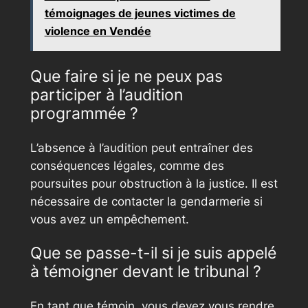
témoignages de jeunes victimes de
violence en Vendée
Que faire si je ne peux pas
participer à l’audition
programmée ?
L’absence à l’audition peut entraîner des
conséquences légales, comme des
poursuites pour obstruction à la justice. Il est
nécessaire de contacter la gendarmerie si
vous avez un empêchement.
Que se passe-t-il si je suis appelé
à témoigner devant le tribunal ?
En tant que témoin, vous devez vous rendre