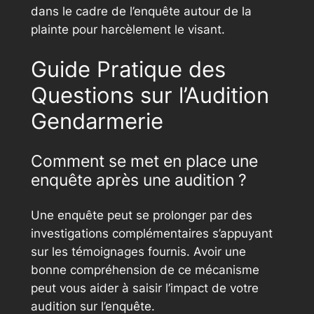
dans le cadre de l’enquête autour de la
plainte pour harcèlement le visant.
Guide Pratique des
Questions sur l’Audition
Gendarmerie
Comment se met en place une
enquête après une audition ?
Une enquête peut se prolonger par des
investigations complémentaires s’appuyant
sur les témoignages fournis. Avoir une
bonne compréhension de ce mécanisme
peut vous aider à saisir l’impact de votre
audition sur l’enquête.