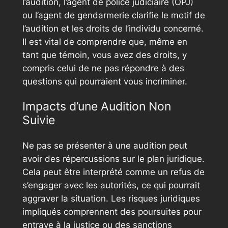
l’audition, l’agent de police judiciaire (OPJ)
ou l’agent de gendarmerie clarifie le motif de
l’audition et les droits de l’individu concerné.
Il est vital de comprendre que, même en
tant que témoin, vous avez des droits, y
compris celui de ne pas répondre à des
questions qui pourraient vous incriminer.
Impacts d’une Audition Non
Suivie
Ne pas se présenter à une audition peut
avoir des répercussions sur le plan juridique.
Cela peut être interprété comme un refus de
s’engager avec les autorités, ce qui pourrait
aggraver la situation. Les risques juridiques
impliqués comprennent des poursuites pour
entrave à la justice ou des sanctions