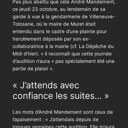
Pas plus abattu que cela André Mandement,
ce jeudi 23 octobre, au lendemain de sa
garde à vue à la gendarmerie de Villeneuve-
Tolosane, où le maire de Muret était
entendu dans le cadre d’une plainte pour
harcèlement déposée par son ex-
collaboratrice à la mairie
(cf. La Dépêche du
Midi d’hier)
. « Il reconnaît que cette journée
d’audition n’aura « pas spécialement été une
partie de plaisir ».
« J’attends avec
confiance les suites… »
Les mots d’André Mandement sont ceux de
l’apaisement : « J’attendais depuis de
longues semaines cette audition. Elle m’aura