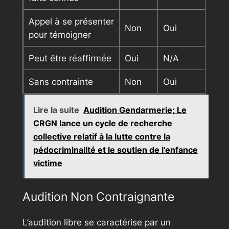
Appel à se présenter
Non
Oui
pour témoigner
Peut être réaffirmée
Oui
N/A
Sans contrainte
Non
Oui
Lire la suite
Audition Gendarmerie; Le
CRGN lance un cycle de recherche
collective relatif à la lutte contre la
pédocriminalité et le soutien de l’enfance
victime
Audition Non Contraignante
L’audition libre se caractérise par un