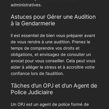
administratives.
Astuces pour Gérer une Audition
à la Gendarmerie
Il est essentiel de bien vous préparer avant
de vous rendre à une audition. Prenez le
temps de comprendre vos droits et
obligations, et envisagez de consulter un
avocat pour vous conseiller. Cela peut vous
aider à alléger le stress et à accroître votre
confiance lors de l’audition.
Tâches d’un OPJ et d’un Agent de
Police Judiciaire
Un OPJ est un agent de police formé de