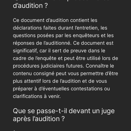
d’audition ?
Ce document d’audition contient les
déclarations faites durant l’entretien, les
questions posées par les enquêteurs et les
réponses de l’auditionné. Ce document est
significatif, car il sert de preuve dans le
cadre de l’enquête et peut être utilisé lors de
procédures judiciaires futures. Connaître le
contenu consigné peut vous permettre d’être
plus attentif lors de l’audition et de vous
préparer à d’éventuelles contestations ou
clarifications à venir.
Que se passe-t-il devant un juge
après l’audition ?