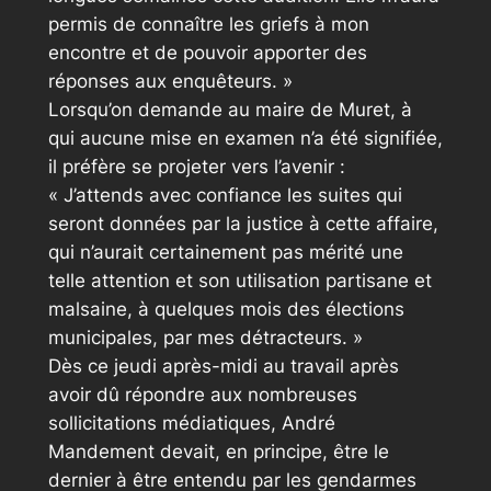
permis de connaître les griefs à mon
encontre et de pouvoir apporter des
réponses aux enquêteurs. »
Lorsqu’on demande au maire de Muret, à
qui aucune mise en examen n’a été signifiée,
il préfère se projeter vers l’avenir :
« J’attends avec confiance les suites qui
seront données par la justice à cette affaire,
qui n’aurait certainement pas mérité une
telle attention et son utilisation partisane et
malsaine, à quelques mois des élections
municipales, par mes détracteurs. »
Dès ce jeudi après-midi au travail après
avoir dû répondre aux nombreuses
sollicitations médiatiques, André
Mandement devait, en principe, être le
dernier à être entendu par les gendarmes