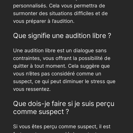
personnalisés. Cela vous permettra de
surmonter des situations difficiles et de
vous préparer à l’audition.
Que signifie une audition libre ?
Une audition libre est un dialogue sans
contraintes, vous offrant la possibilité de
quitter à tout moment. Cela suggère que
vous n’êtes pas considéré comme un
suspect, ce qui peut diminuer le stress que
vous ressentez.
Que dois-je faire si je suis perçu
comme suspect ?
Si vous êtes perçu comme suspect, il est