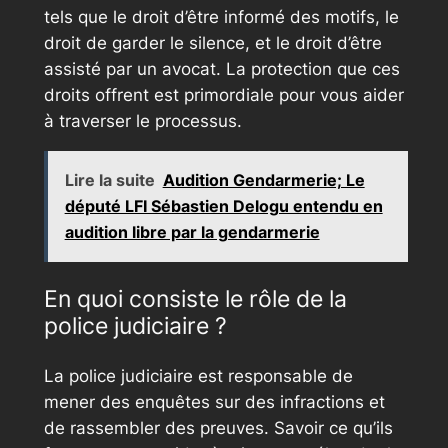
tels que le droit d’être informé des motifs, le
droit de garder le silence, et le droit d’être
assisté par un avocat. La protection que ces
droits offrent est primordiale pour vous aider
à traverser le processus.
Lire la suite
Audition Gendarmerie; Le
député LFI Sébastien Delogu entendu en
audition libre par la gendarmerie
En quoi consiste le rôle de la
police judiciaire ?
La police judiciaire est responsable de
mener des enquêtes sur des infractions et
de rassembler des preuves. Savoir ce qu’ils