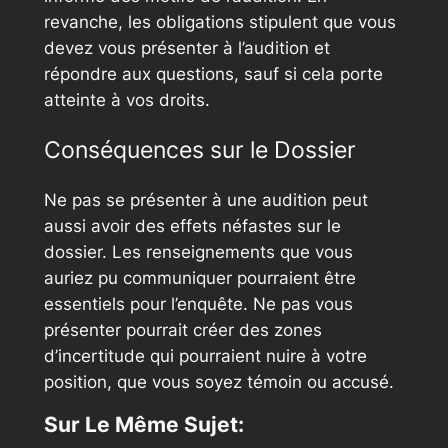
revanche, les obligations stipulent que vous
devez vous présenter à l’audition et
répondre aux questions, sauf si cela porte
atteinte à vos droits.
Conséquences sur le Dossier
Ne pas se présenter à une audition peut
aussi avoir des effets néfastes sur le
dossier. Les renseignements que vous
auriez pu communiquer pourraient être
essentiels pour l’enquête. Ne pas vous
présenter pourrait créer des zones
d’incertitude qui pourraient nuire à votre
position, que vous soyez témoin ou accusé.
Sur Le Même Sujet: