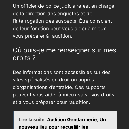
Un officier de police judiciaire est en charge
de la direction des enquêtes et de
l’interrogation des suspects. Être conscient
de leur fonction peut vous aider à mieux
vous préparer à l’audition.
Où puis-je me renseigner sur mes
droits ?
Des informations sont accessibles sur des
sites spécialisés en droit ou auprès
d’organisations d’entraide. Ces supports
peuvent vous aider à mieux saisir vos droits
et à vous préparer pour l’audition.
Lire la suite
Audition Gendarmerie; Un
nouveau lieu pour recueillir les