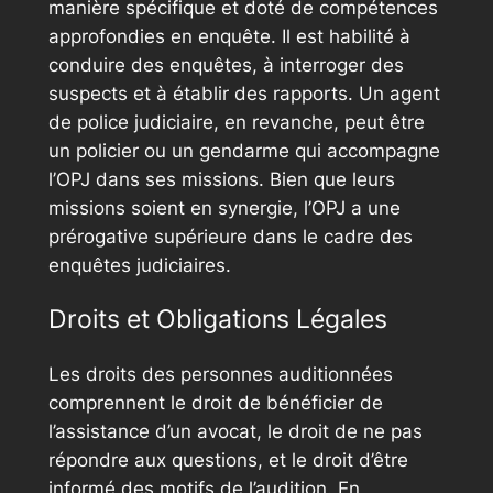
manière spécifique et doté de compétences
approfondies en enquête. Il est habilité à
conduire des enquêtes, à interroger des
suspects et à établir des rapports. Un agent
de police judiciaire, en revanche, peut être
un policier ou un gendarme qui accompagne
l’OPJ dans ses missions. Bien que leurs
missions soient en synergie, l’OPJ a une
prérogative supérieure dans le cadre des
enquêtes judiciaires.
Droits et Obligations Légales
Les droits des personnes auditionnées
comprennent le droit de bénéficier de
l’assistance d’un avocat, le droit de ne pas
répondre aux questions, et le droit d’être
informé des motifs de l’audition. En