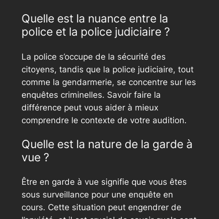
Quelle est la nuance entre la
police et la police judiciaire ?
La police s’occupe de la sécurité des
citoyens, tandis que la police judiciaire, tout
comme la gendarmerie, se concentre sur les
enquêtes criminelles. Savoir faire la
différence peut vous aider à mieux
comprendre le contexte de votre audition.
Quelle est la nature de la garde à
vue ?
Être en garde à vue signifie que vous êtes
sous surveillance pour une enquête en
cours. Cette situation peut engendrer de