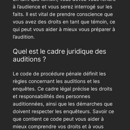
à l’audience et vous serez interrogé sur les
faits. Il est vital de prendre conscience que
vous avez des droits en tant que témoin, ce
qui peut vous aider à mieux vous préparer à
l’audition.
Quel est le cadre juridique des
auditions ?
Le code de procédure pénale définit les
règles concernant les auditions et les
enquêtes. Ce cadre légal précise les droits
et responsabilités des personnes
auditionnées, ainsi que les démarches que
doivent respecter les enquêteurs. Savoir ce
que contient ce code peut vous aider à
mieux comprendre vos droits et à vous