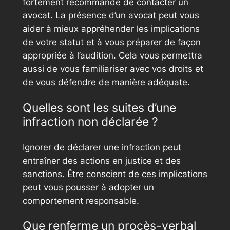
fortement recommandé de contacter un
avocat. La présence d’un avocat peut vous
aider à mieux appréhender les implications
de votre statut et à vous préparer de façon
appropriée à l’audition. Cela vous permettra
aussi de vous familiariser avec vos droits et
de vous défendre de manière adéquate.
Quelles sont les suites d’une
infraction non déclarée ?
Ignorer de déclarer une infraction peut
entraîner des actions en justice et des
sanctions. Être conscient de ces implications
peut vous pousser à adopter un
comportement responsable.
Que renferme un procès-verbal