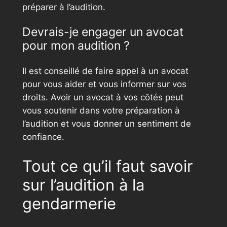
préparer à l’audition.
Devrais-je engager un avocat
pour mon audition ?
Il est conseillé de faire appel à un avocat
pour vous aider et vous informer sur vos
droits. Avoir un avocat à vos côtés peut
vous soutenir dans votre préparation à
l’audition et vous donner un sentiment de
confiance.
Tout ce qu’il faut savoir
sur l’audition à la
gendarmerie