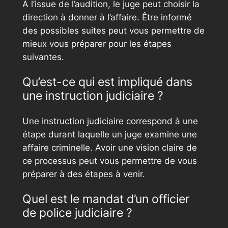
À l’issue de l’audition, le juge peut choisir la
direction à donner à l’affaire. Être informé
des possibles suites peut vous permettre de
mieux vous préparer pour les étapes
suivantes.
Qu’est-ce qui est impliqué dans
une instruction judiciaire ?
Une instruction judiciaire correspond à une
étape durant laquelle un juge examine une
affaire criminelle. Avoir une vision claire de
ce processus peut vous permettre de vous
préparer à des étapes à venir.
Quel est le mandat d’un officier
de police judiciaire ?