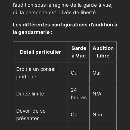
l’audition sous le régime de la garde à vue,
où la personne est privée de liberté.
Les différentes configurations d’audition à
la gendarmerie :
Garde
Audition
Détail particulier
à Vue
Libre
Droit à un conseil
Oui
Oui
juridique
24
Durée limite
N/A
heures
Devoir de se
Oui
Non
présenter