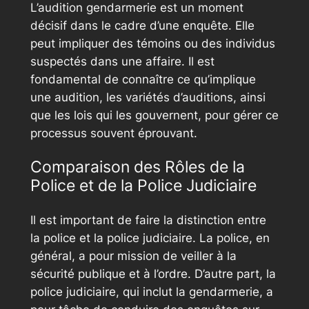
L’audition gendarmerie est un moment
décisif dans le cadre d’une enquête. Elle
peut impliquer des témoins ou des individus
suspectés dans une affaire. Il est
fondamental de connaître ce qu’implique
une audition, les variétés d’auditions, ainsi
que les lois qui les gouvernent, pour gérer ce
processus souvent éprouvant.
Comparaison des Rôles de la
Police et de la Police Judiciaire
Il est important de faire la distinction entre
la police et la police judiciaire. La police, en
général, a pour mission de veiller à la
sécurité publique et à l’ordre. D’autre part, la
police judiciaire, qui inclut la gendarmerie, a