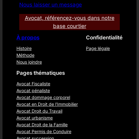
Nous laisser un message
Avocat, référencez-vous dans notre
base courtier
À propos
Confidentialité
Histoire
Page légale
Méthode
Nous joindre
Pages thématiques
Avocat Fiscaliste
Avocat pénaliste
Avocat dommage corporel
Avocat en Droit de l’Immobilier
Avocat Droit du Travail
Avocat urbanisme
Avocat Droit de la Famille
Avocat Permis de Conduire
Avocat succession