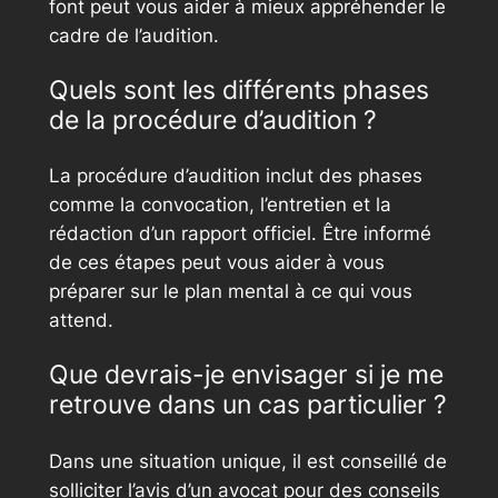
font peut vous aider à mieux appréhender le
cadre de l’audition.
Quels sont les différents phases
de la procédure d’audition ?
La procédure d’audition inclut des phases
comme la convocation, l’entretien et la
rédaction d’un rapport officiel. Être informé
de ces étapes peut vous aider à vous
préparer sur le plan mental à ce qui vous
attend.
Que devrais-je envisager si je me
retrouve dans un cas particulier ?
Dans une situation unique, il est conseillé de
solliciter l’avis d’un avocat pour des conseils