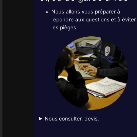
Nous allons vous préparer à
répondre aux questions et à éviter
les pièges.
Nous consulter, devis: