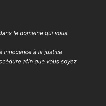
 dans le domaine qui vous
e innocence à la justice
rocédure afin que vous soyez