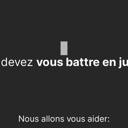
 devez
vous battre en j
Nous allons vous aider: