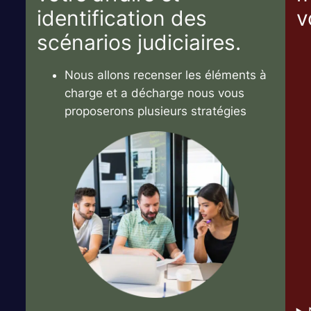
identification des
v
scénarios judiciaires.
Nous allons recenser les éléments à
charge et a décharge nous vous
proposerons plusieurs stratégies