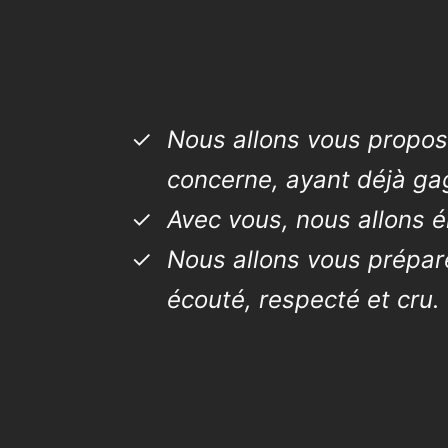
Nous allons vous propos
concerne, ayant déjà gag
Avec vous, nous allons é
Nous allons vous prépar
écouté, respecté et cru.