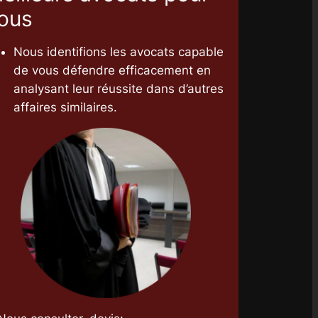
ous
Nous identifions les avocats capable
de vous défendre efficacement en
analysant leur réussite dans d’autres
affaires similaires.