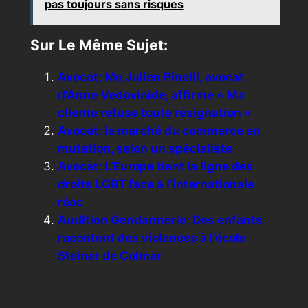
pas toujours sans risques
Sur Le Même Sujet:
Avocat; Me Julien Pinelli, avocat
d’Anne Vedovinide, affirme « Ma
cliente refuse toute résignation »
Avocat; le marché du commerce en
mutation, selon un spécialiste
Avocat; L’Europe tient la ligne des
droits LGBT face à l’internationale
réac
Audition Gendarmerie; Des enfants
racontent des violences à l’école
Steiner de Colmar