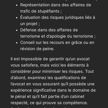
Représentation dans des affaires de
trafic de stupéfiants ;
Évaluation des risques juridiques liés à
un projet ;
Défense dans des affaires de
terrorisme et d’apologie du terrorisme ;
Conseil sur les recours en grâce ou en
révision de peine.
Il est impossible de garantir qu’un avocat
vous satisfera, mais voici les éléments à
considérer pour minimiser les risques. Tout
d’abord, examinez les qualifications de
l’avocat en vous assurant qu’il possède une
expérience significative dans le domaine de
le pénal et qu’il fait partie d’un cabinet
respecté, ce qui prouve sa compétence.