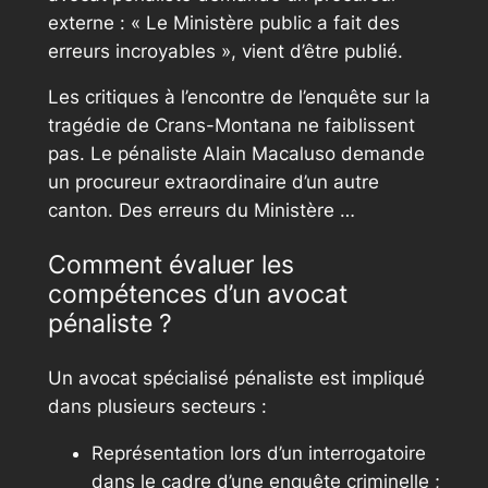
externe : « Le Ministère public a fait des
erreurs incroyables », vient d’être publié.
Les critiques à l’encontre de l’enquête sur la
tragédie de Crans-Montana ne faiblissent
pas. Le pénaliste Alain Macaluso demande
un procureur extraordinaire d’un autre
canton. Des erreurs du Ministère …
Comment évaluer les
compétences d’un avocat
pénaliste ?
Un avocat spécialisé pénaliste est impliqué
dans plusieurs secteurs :
Représentation lors d’un interrogatoire
dans le cadre d’une enquête criminelle ;