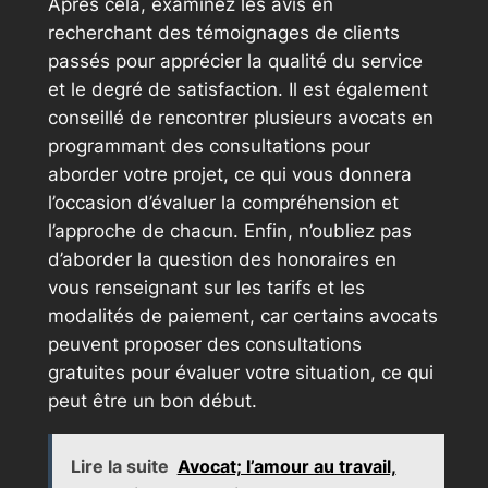
Après cela, examinez les avis en
recherchant des témoignages de clients
passés pour apprécier la qualité du service
et le degré de satisfaction. Il est également
conseillé de rencontrer plusieurs avocats en
programmant des consultations pour
aborder votre projet, ce qui vous donnera
l’occasion d’évaluer la compréhension et
l’approche de chacun. Enfin, n’oubliez pas
d’aborder la question des honoraires en
vous renseignant sur les tarifs et les
modalités de paiement, car certains avocats
peuvent proposer des consultations
gratuites pour évaluer votre situation, ce qui
peut être un bon début.
Lire la suite
Avocat; l’amour au travail,