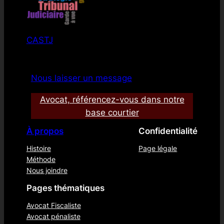
CASTJ
Nous laisser un message
Avocat, référencez-vous dans notre
base courtier
À propos
Confidentialité
Histoire
Page légale
Méthode
Nous joindre
Pages thématiques
Avocat Fiscaliste
Avocat pénaliste