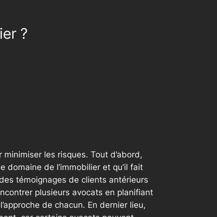
er ?
r minimiser les risques. Tout d’abord,
 domaine de l’immobilier et qu’il fait
t des témoignages de clients antérieurs
ncontrer plusieurs avocats en planifiant
l’approche de chacun. En dernier lieu,