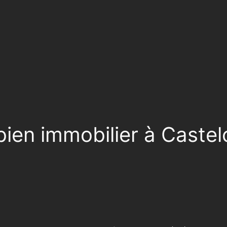
ien immobilier à Castelc