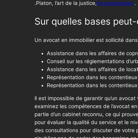
.Platon, l’art de la justice,
(la couverture)
.
Sur quelles bases peut-
Un avocat en immobilier est sollicité dan
Assistance dans les affaires de copro
Conseil sur les réglementations d’ur
Assistance dans les affaires de locat
Représentation dans les contentieux
Représentation dans les contentieux 
Il est impossible de garantir qu’un avocat
examinez les compétences de l’avocat en vo
partie d’un cabinet reconnu, ce qui prouv
pour évaluer la qualité du service et le n
des consultations pour discuter de votre p