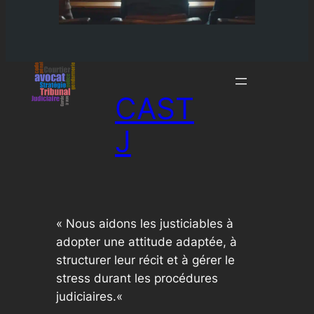
CAST
J
«
Nous aidons les justiciables à
adopter une attitude adaptée, à
structurer leur récit et à gérer le
stress durant les procédures
judiciaires.
«