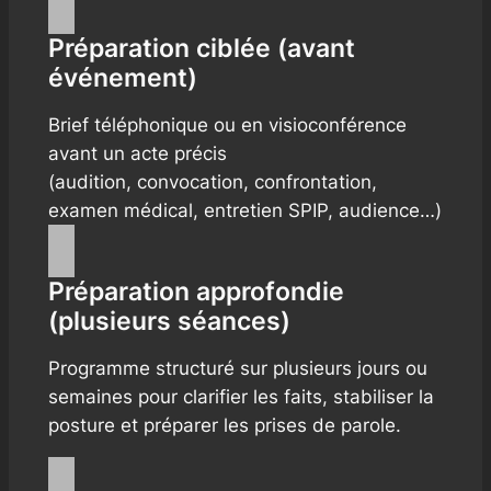
Préparation ciblée (avant
événement)
Brief téléphonique ou en visioconférence
avant un acte précis
(audition, convocation, confrontation,
examen médical, entretien SPIP, audience…)
Préparation approfondie
(plusieurs séances)
Programme structuré sur plusieurs jours ou
semaines pour clarifier les faits, stabiliser la
posture et préparer les prises de parole.