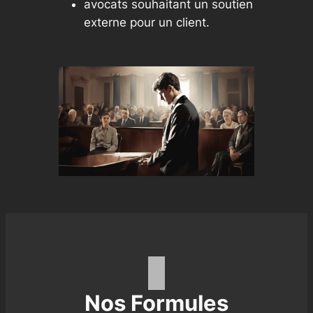
avocats souhaitant un soutien
externe pour un client.
Nos Formules