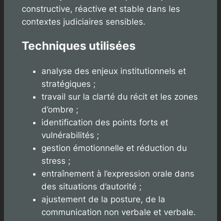
constructive, réactive et stable dans les
contextes judiciaires sensibles.
Techniques utilisées
analyse des enjeux institutionnels et
stratégiques ;
travail sur la clarté du récit et les zones
d’ombre ;
identification des points forts et
vulnérabilités ;
gestion émotionnelle et réduction du
stress ;
entraînement à l’expression orale dans
des situations d’autorité ;
ajustement de la posture, de la
communication non verbale et verbale.