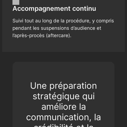
Accompagnement continu
Suivi tout au long de la procédure, y compris
pendant les suspensions d’audience et
l’après-procès (aftercare).
Une préparation
stratégique qui
améliore la
communication, la