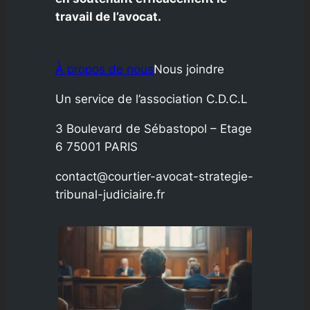
travail de l’avocat.
À propos de nous
Nous joindre
Un service de l’association C.D.C.L
3 Boulevard de Sébastopol – Etage
6 75001 PARIS
contact@courtier-avocat-strategie-
tribunal-judiciaire.fr