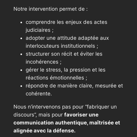
Notre intervention permet de :
comprendre les enjeux des actes
judiciaires ;
adopter une attitude adaptée aux
interlocuteurs institutionnels ;
structurer son récit et éviter les
incohérences ;
gérer le stress, la pression et les
réactions émotionnelles ;
répondre de manière claire, mesurée et
cohérente.
Nous n’intervenons pas pour “fabriquer un
discours”, mais pour
favoriser une
communication authentique, maîtrisée et
alignée avec la défense.