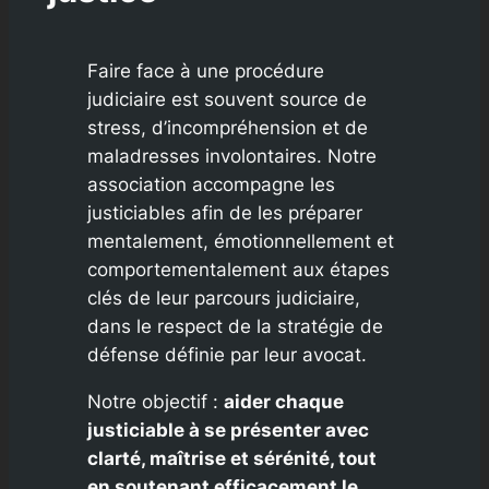
Faire face à une procédure
judiciaire est souvent source de
stress, d’incompréhension et de
maladresses involontaires. Notre
association accompagne les
justiciables afin de les préparer
mentalement, émotionnellement et
comportementalement aux étapes
clés de leur parcours judiciaire,
dans le respect de la stratégie de
défense définie par leur avocat.
Notre objectif :
aider chaque
justiciable à se présenter avec
clarté, maîtrise et sérénité, tout
en soutenant efficacement le