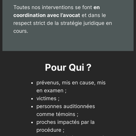
Toutes nos interventions se font
en
coordination avec l’avocat
et dans le
respect strict de la stratégie juridique en
cours.
Pour Qui ?
prévenus, mis en cause, mis
en examen ;
victimes ;
personnes auditionnées
comme témoins ;
proches impactés par la
procédure ;