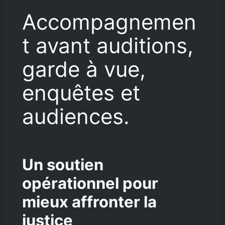
Accompagnemen
t avant auditions,
garde à vue,
enquêtes et
audiences.
Un soutien
opérationnel pour
mieux affronter la
justice