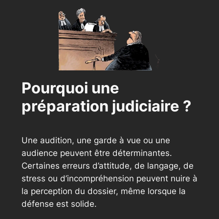
Pourquoi une
préparation judiciaire ?
Une audition, une garde à vue ou une
audience peuvent être déterminantes.
Certaines erreurs d’attitude, de langage, de
stress ou d’incompréhension peuvent nuire à
la perception du dossier, même lorsque la
défense est solide.