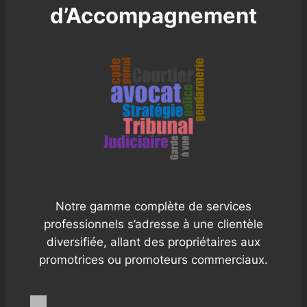
d’Accompagnement
Notre gamme complète de services
professionnels s’adresse à une clientèle
diversifiée, allant des propriétaires aux
promotrices ou promoteurs commerciaux.