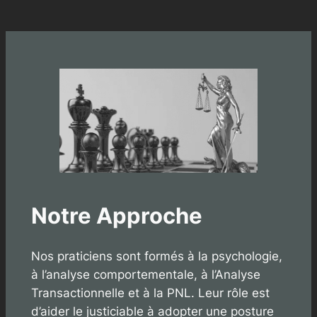
Notre Approche
Nos praticiens sont formés à la psychologie,
à l’analyse comportementale, à l’Analyse
Transactionnelle et à la PNL. Leur rôle est
d’aider le justiciable à adopter une posture