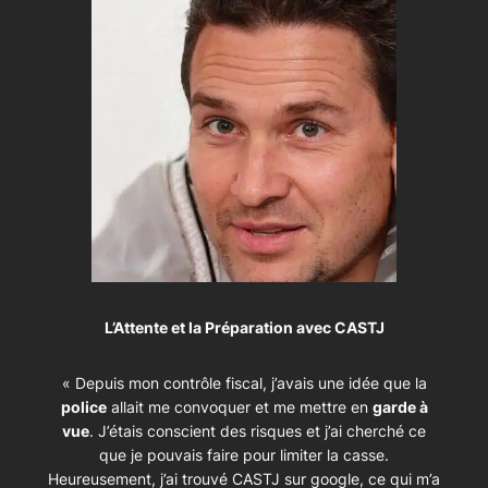
L’Attente et la Préparation avec CASTJ
« Depuis mon contrôle fiscal, j’avais une idée que la
police
allait me convoquer et me mettre en
garde à
vue
. J’étais conscient des risques et j’ai cherché ce
que je pouvais faire pour limiter la casse.
Heureusement, j’ai trouvé CASTJ sur google, ce qui m’a