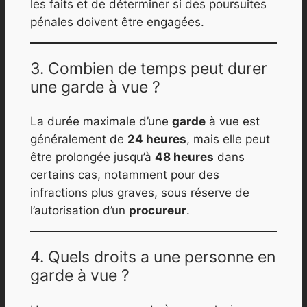
les faits et de déterminer si des poursuites
pénales doivent être engagées.
3. Combien de temps peut durer
une garde à vue ?
La durée maximale d’une
garde
à vue est
généralement de
24 heures
, mais elle peut
être prolongée jusqu’à
48 heures
dans
certains cas, notamment pour des
infractions plus graves, sous réserve de
l’autorisation d’un
procureur
.
4. Quels droits a une personne en
garde à vue ?