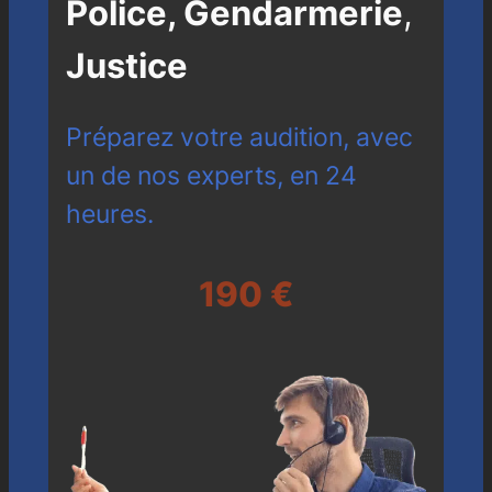
Police, Gendarmerie
,
Justice
Préparez votre audition, avec
un de nos experts, en 24
heures.
190 €