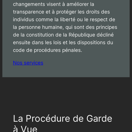
changements visent à améliorer la
transparence et à protéger les droits des
individus comme la liberté ou le respect de
la personne humaine, qui sont des principes
de la constitution de la République décliné
ensuite dans les lois et les dispositions du
code de procédures pénales.
Nos services
La Procédure de Garde
à Vue