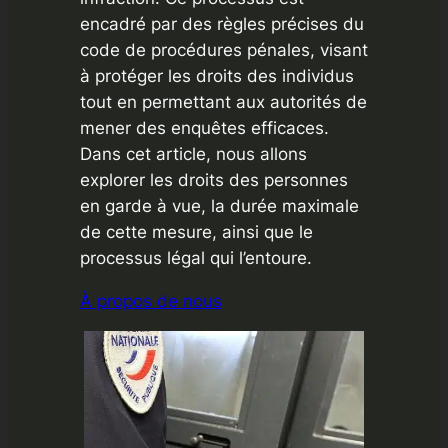
encadré par des règles précises du
code de procédures pénales, visant
à protéger les droits des individus
tout en permettant aux autorités de
mener des enquêtes efficaces.
Dans cet article, nous allons
explorer les droits des personnes
en garde à vue, la durée maximale
de cette mesure, ainsi que le
processus légal qui l’entoure.
À propos de nous