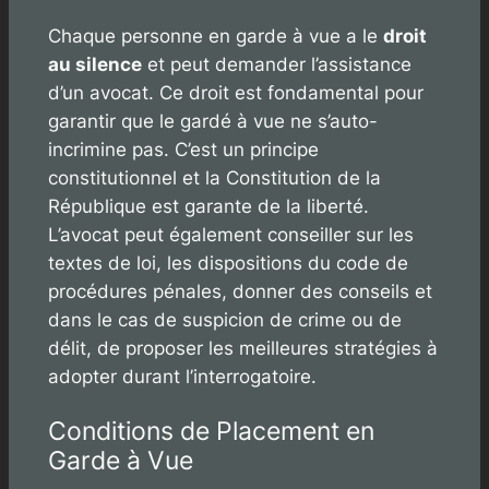
Chaque personne en garde à vue a le
droit
au silence
et peut demander l’assistance
d’un avocat. Ce droit est fondamental pour
garantir que le gardé à vue ne s’auto-
incrimine pas. C’est un principe
constitutionnel et la Constitution de la
République est garante de la liberté.
L’avocat peut également conseiller sur les
textes de loi, les dispositions du code de
procédures pénales, donner des conseils et
dans le cas de suspicion de crime ou de
délit, de proposer les meilleures stratégies à
adopter durant l’interrogatoire.
Conditions de Placement en
Garde à Vue