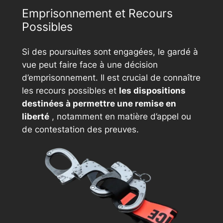
Emprisonnement et Recours
Possibles
Si des poursuites sont engagées, le gardé à
vue peut faire face à une décision
d’emprisonnement. Il est crucial de connaître
les recours possibles et
les dispositions
destinées à permettre une remise en
liberté
, notamment en matière d’appel ou
de contestation des preuves.