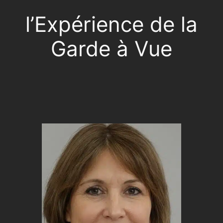
l’Expérience de la
Garde à Vue