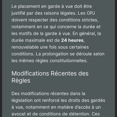
Le placement en garde à vue doit être
justifié par des raisons légales. Les OPJ
doivent respecter des conditions strictes,
notamment en ce qui concerne la durée et
les motifs de la garde à vue. En général, la
durée maximale est de
24 heures
,
renouvelable une fois sous certaines
conditions. La prolongation se déroule selon
les mêmes règles constitutionnelles.
Modifications Récentes des
Règles
Des modifications récentes dans la
législation ont renforcé les droits des gardés
à vue, notamment en matière d’accès à un
avocat et de conditions de détention. Ces