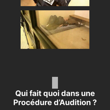
Qui fait quoi dans une
Procédure d’Audition ?