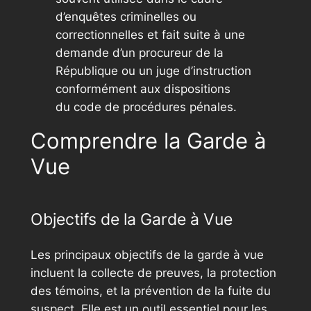
d’enquêtes criminelles ou
correctionnelles et fait suite à une
demande d’un procureur de la
République ou un juge d’instruction
conformément aux dispositions
du code de procédures pénales.
Comprendre la Garde à
Vue
Objectifs de la Garde à Vue
Les principaux objectifs de la garde à vue
incluent la collecte de preuves, la protection
des témoins, et la prévention de la fuite du
suspect. Elle est un outil essentiel pour les