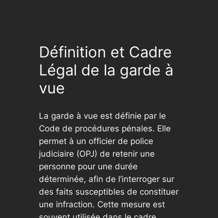
Définition et Cadre
Légal de la garde à
vue
La garde à vue est définie par le
Code de procédures pénales. Elle
permet à un officier de police
judiciaire (OPJ) de retenir une
personne pour une durée
déterminée, afin de l’interroger sur
des faits susceptibles de constituer
une infraction. Cette mesure est
souvent utilisée dans le cadre