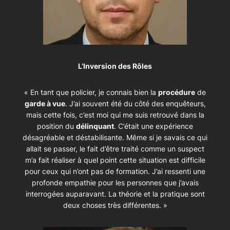
L’Inversion des Rôles
« En tant que policier, je connais bien la
procédure
de
garde à vue
. J’ai souvent été du côté des enquêteurs,
mais cette fois, c’est moi qui me suis retrouvé dans la
position du
délinquant
. C’était une expérience
désagréable et déstabilisante. Même si je savais ce qui
allait se passer, le fait d’être traité comme un suspect
m’a fait réaliser à quel point cette situation est difficile
pour ceux qui n’ont pas de formation. J’ai ressenti une
profonde empathie pour les personnes que j’avais
interrogées auparavant. La théorie et la pratique sont
deux choses très différentes. »