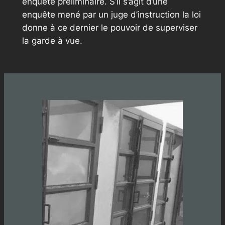
enquête préliminaire. S’il s’agit d’une
enquête mené par un juge d’instruction la loi
donne à ce dernier le pouvoir de superviser
la garde à vue.