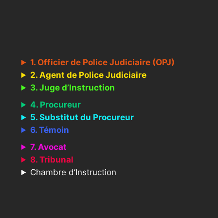
1. Officier de Police Judiciaire (OPJ)
2. Agent de Police Judiciaire
3. Juge d’Instruction
4. Procureur
5. Substitut du Procureur
6. Témoin
7. Avocat
8. Tribunal
Chambre d’Instruction