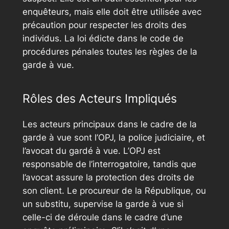
enquêteurs, mais elle doit être utilisée avec
précaution pour respecter les droits des
individus. La loi édicte dans le code de
procédures pénales toutes les règles de la
garde à vue.
Rôles des Acteurs Impliqués
Les acteurs principaux dans le cadre de la
garde à vue sont l’OPJ, la police judiciaire, et
l’avocat du gardé à vue. L’OPJ est
responsable de l’interrogatoire, tandis que
l’avocat assure la protection des droits de
son client. Le procureur de la République, ou
un substitu, supervise la garde à vue si
celle-ci de déroule dans le cadre d’une