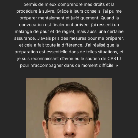
permis de mieux comprendre mes droits et la
procédure à suivre. Grâce à leurs conseils, j’ai pu me
préparer mentalement et juridiquement. Quand la
convocation est finalement arrivée, j’ai ressenti un
mélange de peur et de regret, mais aussi une certaine
assurance. J’avais pris des mesures pour me préparer,
et cela a fait toute la différence. J’ai réalisé que la
préparation est essentielle dans de telles situations, et
je suis reconnaissant d’avoir eu le soutien de CASTJ
pour m’accompagner dans ce moment difficile. »