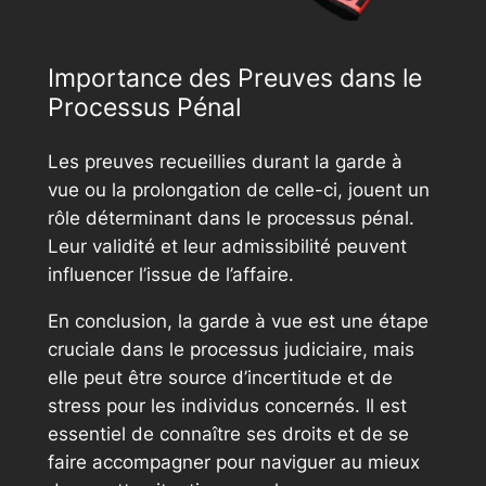
Importance des Preuves dans le
Processus Pénal
Les preuves recueillies durant la garde à
vue ou la prolongation de celle-ci, jouent un
rôle déterminant dans le processus pénal.
Leur validité et leur admissibilité peuvent
influencer l’issue de l’affaire.
En conclusion, la garde à vue est une étape
cruciale dans le processus judiciaire, mais
elle peut être source d’incertitude et de
stress pour les individus concernés. Il est
essentiel de connaître ses droits et de se
faire accompagner pour naviguer au mieux