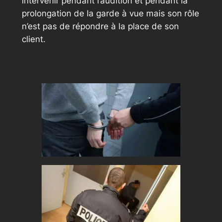
intervenir pendant l’audition et pendant la
prolongation de la garde à vue mais son rôle
n’est pas de répondre à la place de son
client.