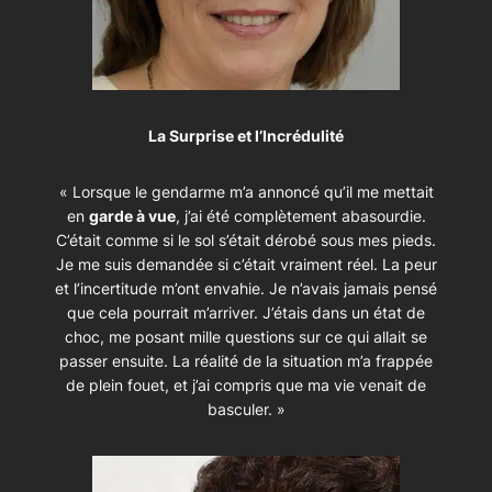
La Surprise et l’Incrédulité
« Lorsque le gendarme m’a annoncé qu’il me mettait
en
garde à vue
, j’ai été complètement abasourdie.
C’était comme si le sol s’était dérobé sous mes pieds.
Je me suis demandée si c’était vraiment réel. La peur
et l’incertitude m’ont envahie. Je n’avais jamais pensé
que cela pourrait m’arriver. J’étais dans un état de
choc, me posant mille questions sur ce qui allait se
passer ensuite. La réalité de la situation m’a frappée
de plein fouet, et j’ai compris que ma vie venait de
basculer. »