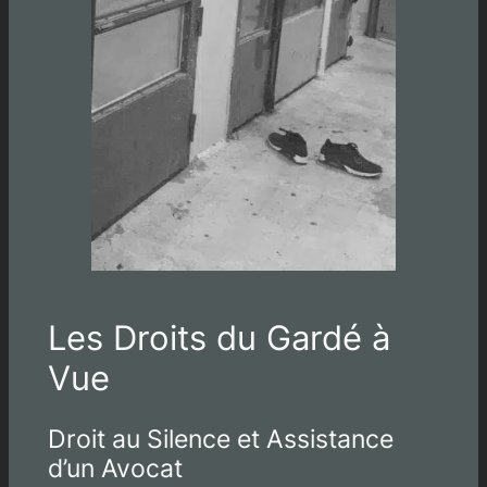
Les Droits du Gardé à
Vue
Droit au Silence et Assistance
d’un Avocat