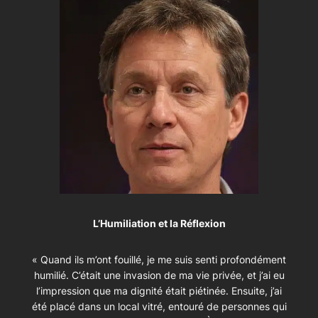
L’Humiliation et la Réflexion
« Quand ils m’ont fouillé, je me suis senti profondément
humilié. C’était une invasion de ma vie privée, et j’ai eu
l’impression que ma dignité était piétinée. Ensuite, j’ai
été placé dans un local vitré, entouré de personnes qui