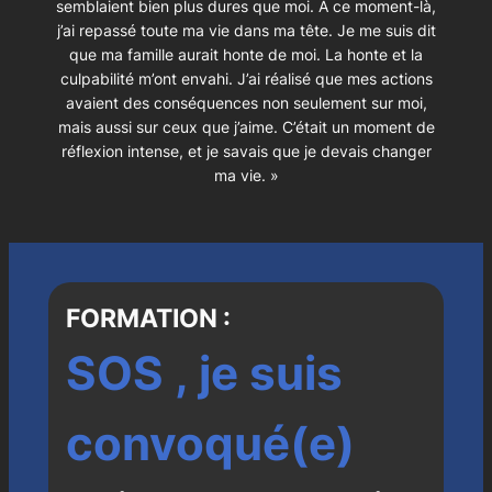
semblaient bien plus dures que moi. À ce moment-là,
j’ai repassé toute ma vie dans ma tête. Je me suis dit
que ma famille aurait honte de moi. La honte et la
culpabilité m’ont envahi. J’ai réalisé que mes actions
avaient des conséquences non seulement sur moi,
mais aussi sur ceux que j’aime. C’était un moment de
réflexion intense, et je savais que je devais changer
ma vie. »
FORMATION :
SOS , je suis
convoqué(e)