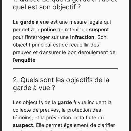
quel est son objectif ?
La
garde à vue
est une mesure légale qui
permet à la
police
de retenir un
suspect
pour l’interroger sur une
infraction
. Son
objectif principal est de recueillir des
preuves et d’assurer le bon déroulement de
l’
enquête
.
2. Quels sont les objectifs de la
garde à vue ?
Les objectifs de la
garde
à vue incluent la
collecte de preuves, la protection des
témoins, et la prévention de la fuite du
suspect
. Elle permet également de clarifier