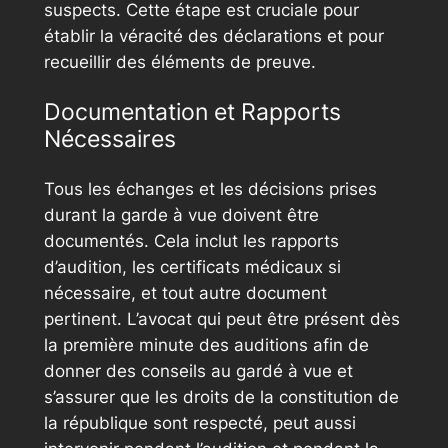
suspects. Cette étape est cruciale pour
établir la véracité des déclarations et pour
recueillir des éléments de preuve.
Documentation et Rapports
Nécessaires
Tous les échanges et les décisions prises
durant la garde à vue doivent être
documentés. Cela inclut les rapports
d’audition, les certificats médicaux si
nécessaire, et tout autre document
pertinent. L’avocat qui peut être présent dès
la première minute des auditions afin de
donner des conseils au gardé à vue et
s’assurer que les droits de la constitution de
la république sont respecté, peut aussi