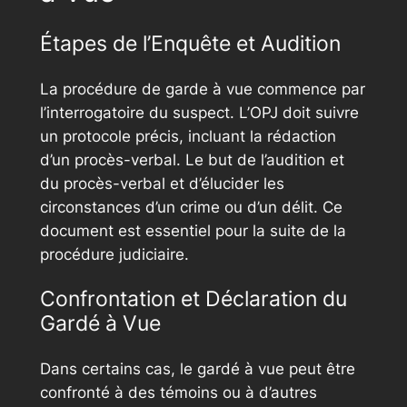
Étapes de l’Enquête et Audition
La procédure de garde à vue commence par
l’interrogatoire du suspect. L’OPJ doit suivre
un protocole précis, incluant la rédaction
d’un procès-verbal. Le but de l’audition et
du procès-verbal et d’élucider les
circonstances d’un crime ou d’un délit. Ce
document est essentiel pour la suite de la
procédure judiciaire.
Confrontation et Déclaration du
Gardé à Vue
Dans certains cas, le gardé à vue peut être
confronté à des témoins ou à d’autres