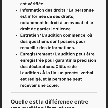
est vérifiée.
Information des droits : La personne
est informée de ses droits,
notamment le droit à un avocat et le
droit de garder le silence.
Entretien : L’audition commence, où
des questions sont posées pour
recueillir des informations.
Enregistrement : L’audition peut être
enregistrée pour garantir la précision
des déclarations.Clôture de
l’audition : À la fin, un procès-verbal
est rédigé, et la personne peut
recevoir une copie.
Quelle est la différence entre