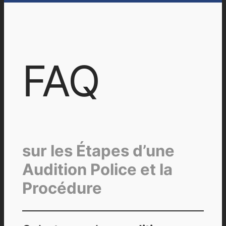
FAQ
sur les Étapes d’une
Audition Police et la
Procédure