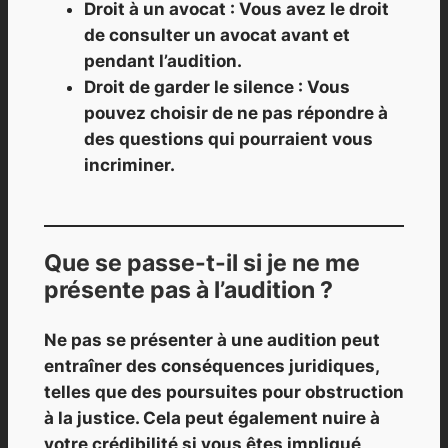
Droit à un avocat : Vous avez le droit
de consulter un avocat avant et
pendant l’audition.
Droit de garder le silence : Vous
pouvez choisir de ne pas répondre à
des questions qui pourraient vous
incriminer.
Que se passe-t-il si je ne me
présente pas à l’audition ?
Ne pas se présenter à une audition peut
entraîner des conséquences juridiques,
telles que des poursuites pour obstruction
à la justice. Cela peut également nuire à
votre crédibilité si vous êtes impliqué