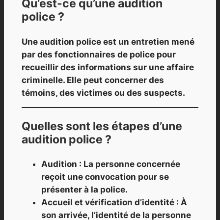
Qu’est-ce qu’une audition
police ?
Une audition police est un entretien mené
par des fonctionnaires de police pour
recueillir des informations sur une affaire
criminelle. Elle peut concerner des
témoins, des victimes ou des suspects.
Quelles sont les étapes d’une
audition police ?
Audition : La personne concernée
reçoit une convocation pour se
présenter à la police.
Accueil et vérification d’identité : À
son arrivée, l’identité de la personne