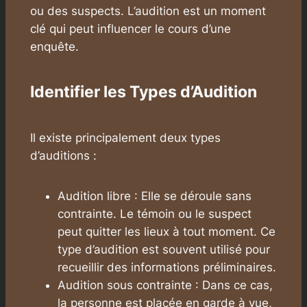
ou des suspects. L’audition est un moment
clé qui peut influencer le cours d’une
enquête.
Identifier les Types d’Audition
Il existe principalement deux types
d’auditions :
Audition libre : Elle se déroule sans
contrainte. Le témoin ou le suspect
peut quitter les lieux à tout moment. Ce
type d’audition est souvent utilisé pour
recueillir des informations préliminaires.
Audition sous contrainte : Dans ce cas,
la personne est placée en garde à vue,