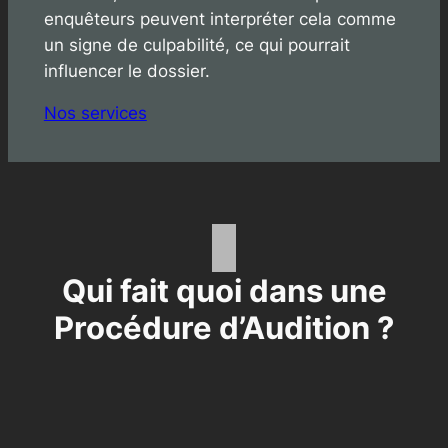
enquêteurs peuvent interpréter cela comme
un signe de culpabilité, ce qui pourrait
influencer le dossier.
Nos services
Qui fait quoi dans une
Procédure d’Audition ?