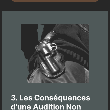
3. Les Conséquences
d’une Audition Non