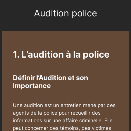
Audition police
Aller
au
contenu
1. L’audition à la police
Définir l’Audition et son
Importance
Une audition est un entretien mené par des
agents de la police pour recueillir des
informations sur une affaire criminelle. Elle
peut concerner des témoins, des victimes