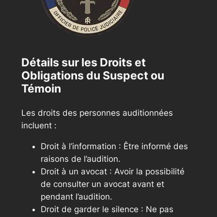
Détails sur les Droits et
Obligations du Suspect ou
Témoin
Les droits des personnes auditionnées
incluent :
Droit à l’information : Être informé des
raisons de l’audition.
Droit à un avocat : Avoir la possibilité
de consulter un avocat avant et
pendant l’audition.
Droit de garder le silence : Ne pas