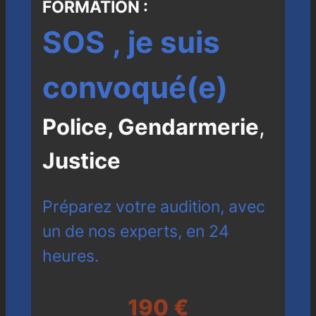
FORMATION :
SOS , je suis
convoqué(e)
Police, Gendarmerie
,
Justice
Préparez votre audition, avec
un de nos experts, en 24
heures.
190 €