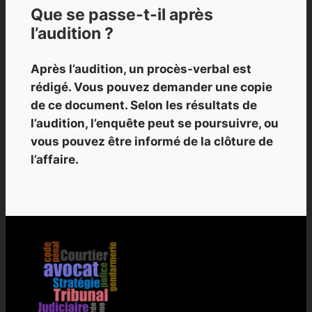
Que se passe-t-il après
l’audition ?
Après l’audition, un procès-verbal est
rédigé. Vous pouvez demander une copie
de ce document. Selon les résultats de
l’audition, l’enquête peut se poursuivre, ou
vous pouvez être informé de la clôture de
l’affaire.