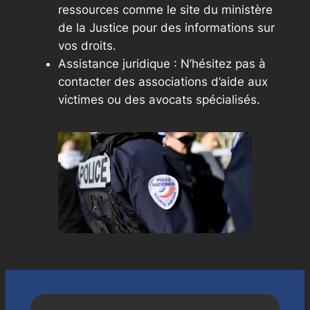
ressources comme le site du ministère
de la Justice pour des informations sur
vos droits.
Assistance juridique : N’hésitez pas à
contacter des associations d’aide aux
victimes ou des avocats spécialisés.