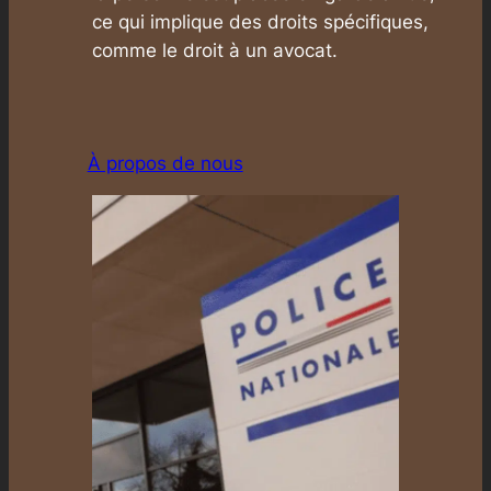
ce qui implique des droits spécifiques,
comme le droit à un avocat.
À propos de nous