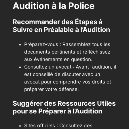
Audition à la Police
Recommander des Étapes à
Suivre en Préalable à l’Audition
Préparez-vous : Rassemblez tous les
documents pertinents et réfléchissez
aux événements en question.
Consultez un avocat : Avant l’audition, il
est conseillé de discuter avec un
avocat pour comprendre vos droits et
préparer votre défense.
Suggérer des Ressources Utiles
pour se Préparer à l’Audition
Sites officiels : Consultez des