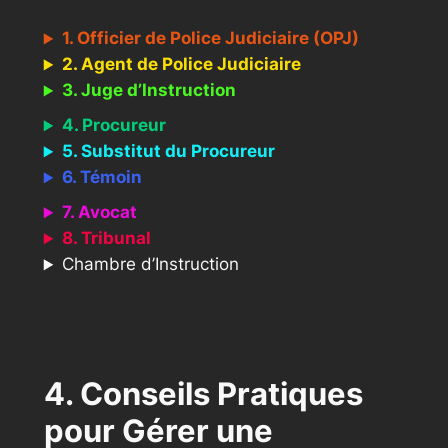
1. Officier de Police Judiciaire (OPJ)
2. Agent de Police Judiciaire
3. Juge d’Instruction
4. Procureur
5. Substitut du Procureur
6. Témoin
7. Avocat
8. Tribunal
Chambre d’Instruction
4. Conseils Pratiques
pour Gérer une