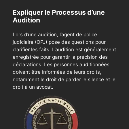
Expliquer le Processus d’une
Audition
Lors d’une audition, l’agent de police
judiciaire (OPJ) pose des questions pour
clarifier les faits. L’audition est généralement
enregistrée pour garantir la précision des
déclarations. Les personnes auditionnées
doivent être informées de leurs droits,
notamment le droit de garder le silence et le
droit à un avocat.