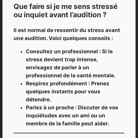
Que faire si je me sens stressé
ou inquiet avant l’audition ?
Il est normal de ressentir du stress avant
une audition. Voici quelques conseils :
Consultez un professionnel : Si le
stress devient trop intense,
envisagez de parler à un
professionnel de la santé mentale.
Respirez profondément : Prenez
quelques instants pour vous
détendre.
Parlez à un proche : Discuter de vos
inquiétudes avec un ami ou un
membre de la famille peut aider.