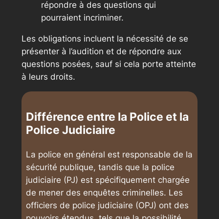
répondre à des questions qui
pourraient incriminer.
Les obligations incluent la nécessité de se
présenter à l’audition et de répondre aux
questions posées, sauf si cela porte atteinte
à leurs droits.
Différence entre la Police et la
Police Judiciaire
La police en général est responsable de la
sécurité publique, tandis que la police
judiciaire (PJ) est spécifiquement chargée
de mener des enquêtes criminelles. Les
officiers de police judiciaire (OPJ) ont des
pouvoirs étendus, tels que la possibilité