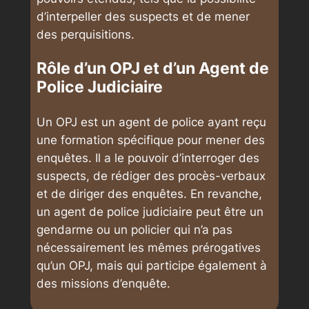
d’interpeller des suspects et de mener
des perquisitions.
Rôle d’un OPJ et d’un Agent de
Police Judiciaire
Un OPJ est un agent de police ayant reçu
une formation spécifique pour mener des
enquêtes. Il a le pouvoir d’interroger des
suspects, de rédiger des procès-verbaux
et de diriger des enquêtes. En revanche,
un agent de police judiciaire peut être un
gendarme ou un policier qui n’a pas
nécessairement les mêmes prérogatives
qu’un OPJ, mais qui participe également à
des missions d’enquête.