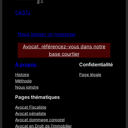
CASTJ
Nous laisser un message
Avocat, référencez-vous dans notre
base courtier
À propos
Confidentialité
Histoire
Page légale
Méthode
Nous joindre
Pages thématiques
Avocat Fiscaliste
Avocat pénaliste
Avocat dommage corporel
Avocat en Droit de l’Immobilier