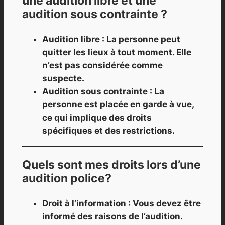
une audition libre et une
audition sous contrainte ?
Audition libre : La personne peut
quitter les lieux à tout moment. Elle
n’est pas considérée comme
suspecte.
Audition sous contrainte : La
personne est placée en garde à vue,
ce qui implique des droits
spécifiques et des restrictions.
Quels sont mes droits lors d’une
audition police?
Droit à l’information : Vous devez être
informé des raisons de l’audition.