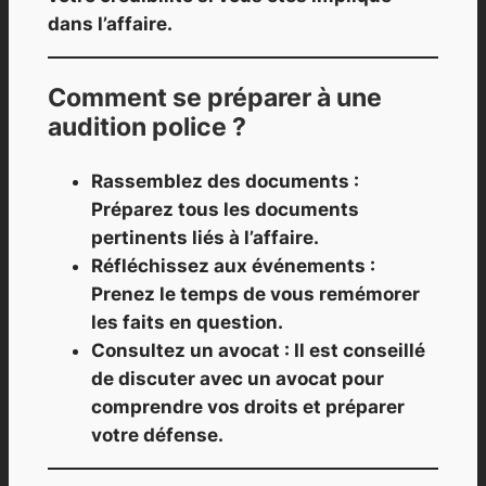
dans l’affaire.
Comment se préparer à une
audition police ?
Rassemblez des documents :
Préparez tous les documents
pertinents liés à l’affaire.
Réfléchissez aux événements :
Prenez le temps de vous remémorer
les faits en question.
Consultez un avocat : Il est conseillé
de discuter avec un avocat pour
comprendre vos droits et préparer
votre défense.