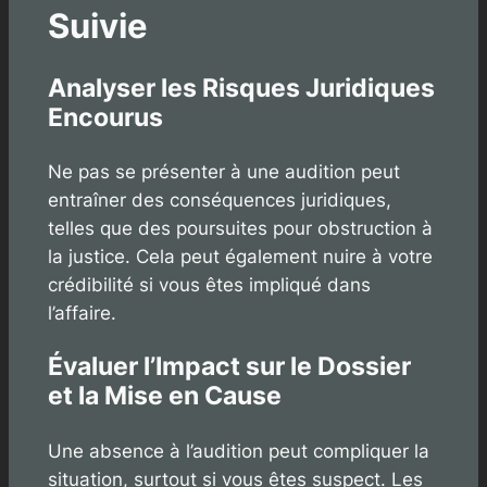
Suivie
Analyser les Risques Juridiques
Encourus
Ne pas se présenter à une audition peut
entraîner des conséquences juridiques,
telles que des poursuites pour obstruction à
la justice. Cela peut également nuire à votre
crédibilité si vous êtes impliqué dans
l’affaire.
Évaluer l’Impact sur le Dossier
et la Mise en Cause
Une absence à l’audition peut compliquer la
situation, surtout si vous êtes suspect. Les